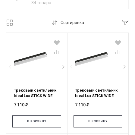
34 товара
Сортировка
Трековый светильник
Трековый светильник
Ideal Lux STICK WIDE
Ideal Lux STICK WIDE
12W 3000K NERO 329451
12W 2700K NERO 345093
7 110 ₽
7 110 ₽
В КОРЗИНУ
В КОРЗИНУ