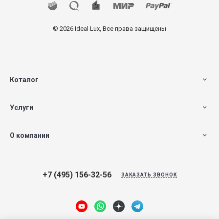
© 2026 Ideal Lux, Все права защищены
Коталог
Услуги
О компании
+7 (495) 156-32-56
ЗАКАЗАТЬ ЗВОНОК