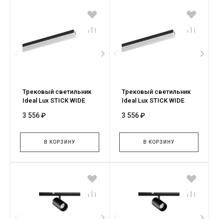
Трековый светильник
Трековый светильник
Ideal Lux STICK WIDE
Ideal Lux STICK WIDE
06W 3000K NERO 329444
06W 2700K NERO 345086
3 556 ₽
3 556 ₽
В КОРЗИНУ
В КОРЗИНУ