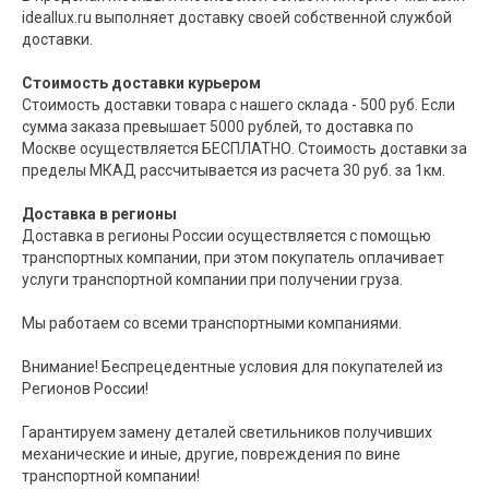
ideallux.ru выполняет доставку своей собственной службой
доставки.
Стоимость доставки курьером
Стоимость доставки товара с нашего склада - 500 руб. Если
сумма заказа превышает 5000 рублей, то доставка по
Москве осуществляется БЕСПЛАТНО. Стоимость доставки за
пределы МКАД рассчитывается из расчета 30 руб. за 1км.
Доставка в регионы
Доставка в регионы России осуществляется с помощью
транспортных компании, при этом покупатель оплачивает
услуги транспортной компании при получении груза.
Мы работаем со всеми транспортными компаниями.
Внимание! Беспрецедентные условия для покупателей из
Регионов России!
Гарантируем замену деталей светильников получивших
механические и иные, другие, повреждения по вине
транспортной компании!