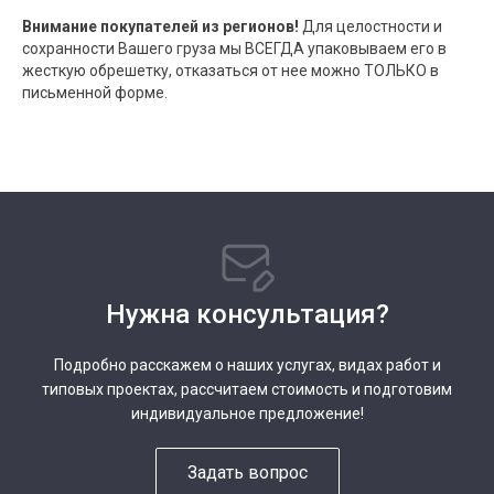
Внимание покупателей из регионов!
Для целостности и
сохранности Вашего груза мы ВСЕГДА упаковываем его в
жесткую обрешетку, отказаться от нее можно ТОЛЬКО в
письменной форме.
Нужна консультация?
Подробно расскажем о наших услугах, видах работ и
типовых проектах, рассчитаем стоимость и подготовим
индивидуальное предложение!
Задать вопрос