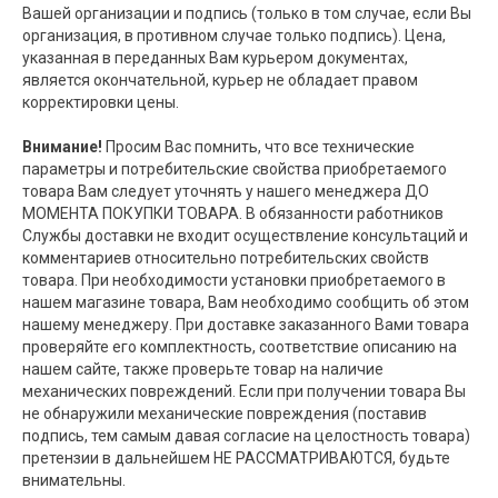
Вашей организации и подпись (только в том случае, если Вы
организация, в противном случае только подпись). Цена,
указанная в переданных Вам курьером документах,
является окончательной, курьер не обладает правом
корректировки цены.
Внимание!
Просим Вас помнить, что все технические
параметры и потребительские свойства приобретаемого
товара Вам следует уточнять у нашего менеджера ДО
МОМЕНТА ПОКУПКИ ТОВАРА. В обязанности работников
Службы доставки не входит осуществление консультаций и
комментариев относительно потребительских свойств
товара. При необходимости установки приобретаемого в
нашем магазине товара, Вам необходимо сообщить об этом
нашему менеджеру. При доставке заказанного Вами товара
проверяйте его комплектность, соответствие описанию на
нашем сайте, также проверьте товар на наличие
механических повреждений. Если при получении товара Вы
не обнаружили механические повреждения (поставив
подпись, тем самым давая согласие на целостность товара)
претензии в дальнейшем НЕ РАССМАТРИВАЮТСЯ, будьте
внимательны.