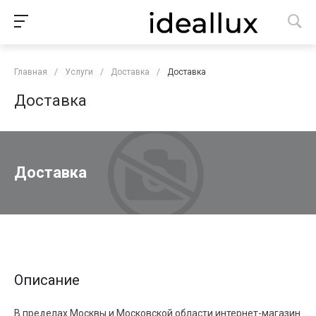
Главная
/
Услуги
/
Доставка
/
Доставка
Доставка
Доставка
Описание
В пределах Москвы и Московской области интернет-магазин