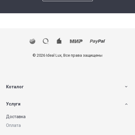
© 2026 Ideal Lux, Все права защищены
Коталог
Услуги
Доставка
Оплата