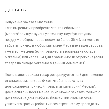
Доставка
Получение заказа в магазине
Если вы решили приобрести что-то небольшое
(малогабаритную кухонную технику, ноутбук, игрушки,
посуду – в общем, товар весом не более 35 кг), вы можете
забрать покупку в любом магазине Magazine вашего города
уже в тот же день (если товар есть в наличии на складе
магазина) или через 1-4 дня в зависимости от региона (если
товара на складе магазина в данный момент нет).
После вашего заказа товар резервируется на 3 дня - именно
столько времени у вас будет, чтобы приехать за
долгожданной покупкой. Товары из категории "Мебель",
даже если они весят менее 35 кг, можно заказать только с
доставкой на дом. Выбрать ближайший к вам магазин,
узнать его график работы и посмотреть схему проезда вы