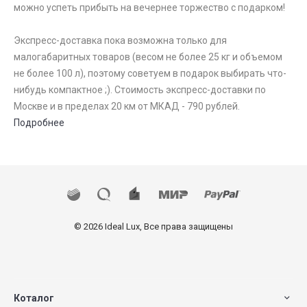
можно успеть прибыть на вечернее торжество с подарком!
Экспресс-доставка пока возможна только для
малогабаритных товаров (весом не более 25 кг и объемом
не более 100 л), поэтому советуем в подарок выбирать что-
нибудь компактное ;). Стоимость экспресс-доставки по
Москве и в пределах 20 км от МКАД - 790 рублей.
Подробнее
© 2026 Ideal Lux, Все права защищены
Коталог