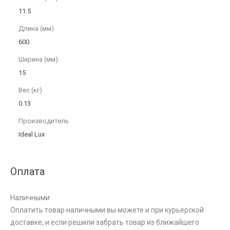
11.5
Длина (мм)
600
Ширина (мм)
15
Вес (кг)
0.13
Производитель
Ideal Lux
Оплата
Наличными
Оплатить товар наличными вы можете и при курьерской
доставке, и если решили забрать товар из ближайшего