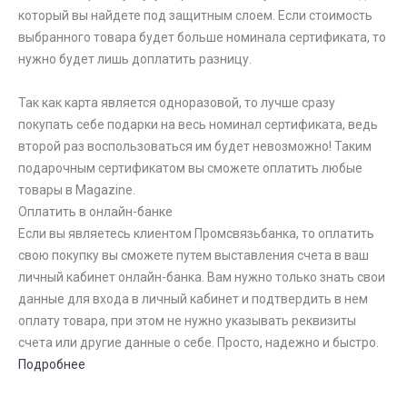
который вы найдете под защитным слоем. Если стоимость
выбранного товара будет больше номинала сертификата, то
нужно будет лишь доплатить разницу.
Так как карта является одноразовой, то лучше сразу
покупать себе подарки на весь номинал сертификата, ведь
второй раз воспользоваться им будет невозможно! Таким
подарочным сертификатом вы сможете оплатить любые
товары в Magazine.
Оплатить в онлайн-банке
Если вы являетесь клиентом Промсвязьбанка, то оплатить
свою покупку вы сможете путем выставления счета в ваш
личный кабинет онлайн-банка. Вам нужно только знать свои
данные для входа в личный кабинет и подтвердить в нем
оплату товара, при этом не нужно указывать реквизиты
счета или другие данные о себе. Просто, надежно и быстро.
Подробнее