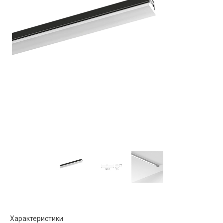
Характеристики