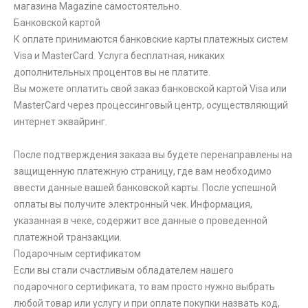
магазина Magazine самоcтоятельно.
Банковской картой
К оплате принимаются банковские карты платежных систем
Visa и MasterCard. Услуга бесплатная, никаких
дополнительных процентов вы не платите.
Вы можете оплатить свой заказ банковской картой Visa или
MasterCard через процессинговый центр, осуществляющий
интернет эквайринг.
После подтверждения заказа вы будете перенаправлены на
защищенную платежную страницу, где вам необходимо
ввести данные вашей банковской карты. После успешной
оплаты вы получите электронный чек. Информация,
указанная в чеке, содержит все данные о проведенной
платежной транзакции.
Подарочным сертификатом
Если вы стали счастливым обладателем нашего
подарочного сертификата, то вам просто нужно выбрать
любой товар или услугу и при оплате покупки назвать код,