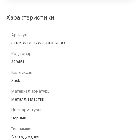
Характеристики
Артикул
STICK WIDE 12W 3000K NERO
Код товара
329451
Коллекция
Stick
Материал арматуры
Металл, Пластик
Цвет арматуры
Черный
Тип лампы
Светодиодная