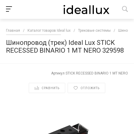
Главная
/
Каталог товаров Ideal lux
/
Трековые системы
/
Шинопро
Шинопровод (трек) Ideal Lux STICK
RECESSED BINARIO 1 MT NERO 329598
Артикул
STICK RECESSED BINARIO 1 MT NERO
СРАВНИТЬ
ОТЛОЖИТЬ