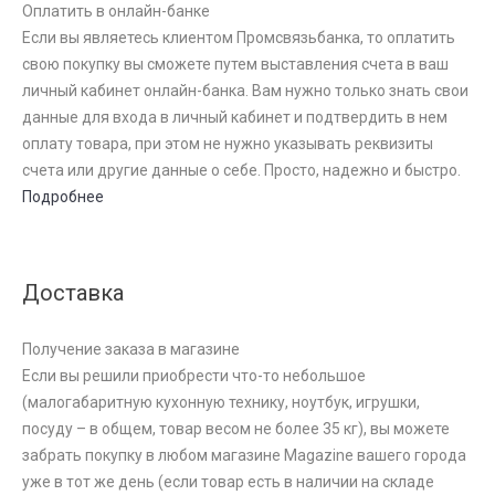
Оплатить в онлайн-банке
Если вы являетесь клиентом Промсвязьбанка, то оплатить
свою покупку вы сможете путем выставления счета в ваш
личный кабинет онлайн-банка. Вам нужно только знать свои
данные для входа в личный кабинет и подтвердить в нем
оплату товара, при этом не нужно указывать реквизиты
счета или другие данные о себе. Просто, надежно и быстро.
Подробнее
Доставка
Получение заказа в магазине
Если вы решили приобрести что-то небольшое
(малогабаритную кухонную технику, ноутбук, игрушки,
посуду – в общем, товар весом не более 35 кг), вы можете
забрать покупку в любом магазине Magazine вашего города
уже в тот же день (если товар есть в наличии на складе