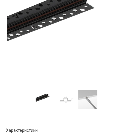
Характеристики