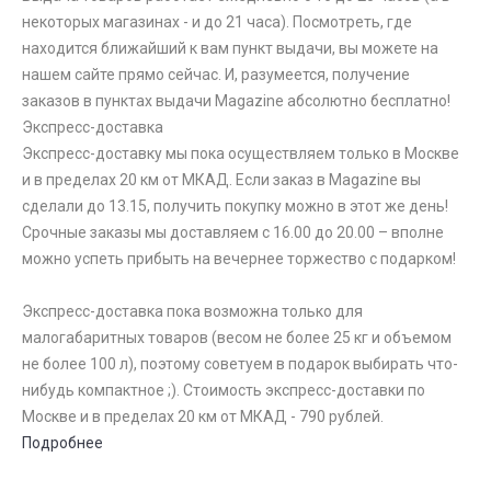
некоторых магазинах - и до 21 часа). Посмотреть, где
находится ближайший к вам пункт выдачи, вы можете на
нашем сайте прямо сейчас. И, разумеется, получение
заказов в пунктах выдачи Magazine абсолютно бесплатно!
Экспресс-доставка
Экспресс-доставку мы пока осуществляем только в Москве
и в пределах 20 км от МКАД. Если заказ в Magazine вы
сделали до 13.15, получить покупку можно в этот же день!
Срочные заказы мы доставляем с 16.00 до 20.00 – вполне
можно успеть прибыть на вечернее торжество с подарком!
Экспресс-доставка пока возможна только для
малогабаритных товаров (весом не более 25 кг и объемом
не более 100 л), поэтому советуем в подарок выбирать что-
нибудь компактное ;). Стоимость экспресс-доставки по
Москве и в пределах 20 км от МКАД - 790 рублей.
Подробнее