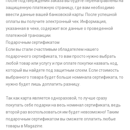
После подтверждения заказа вы будете перенаправлены на
защищенную платежную страницу, где вам необходимо
ввести данные вашей банковской карты. После успешной
оплаты вы получите электронный чек. Информация,
указанная в чеке, содержит все данные о проведенной
платежной транзакции.
Подарочным сертификатом
Если вы стали счастливым обладателем нашего
подарочного сертификата, то вам просто нужно выбрать
любой товар или услугу и при оплате покупки назвать код,
который вы найдете под защитным слоем. Если стоимость
выбранного товара будет больше номинала сертификата, то
нужно будет лишь доплатить разницу.
Так как карта является одноразовой, то лучше сразу
покупать себе подарки на весь номинал сертификата, ведь
второй раз воспользоваться им будет невозможно! Таким
подарочным сертификатом вы сможете оплатить любые
товары в Magazine.