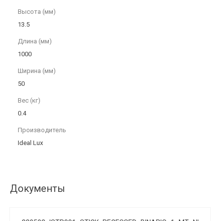
Высота (мм)
13.5
Длина (мм)
1000
Ширина (мм)
50
Вес (кг)
0.4
Производитель
Ideal Lux
Документы