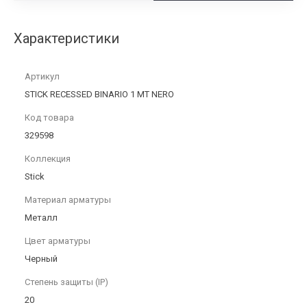
Характеристики
Артикул
STICK RECESSED BINARIO 1 MT NERO
Код товара
329598
Коллекция
Stick
Материал арматуры
Металл
Цвет арматуры
Черный
Степень защиты (IP)
20