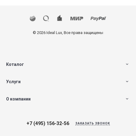
© 2026 Ideal Lux, Все права защищены
Коталог
Услуги
О компании
+7 (495) 156-32-56
ЗАКАЗАТЬ ЗВОНОК