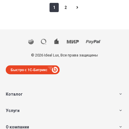
1
2
© 2026 Ideal Lux, Все права защищены
Быстро с 1С-Битрикс
Коталог
Услуги
О компании