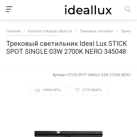
Главная
/
Каталог товаров Ideal lux
/
Трековые системы
/
Трековые
Трековый светильник Ideal Lux STICK
SPOT SINGLE 03W 2700K NERO 345048
Артикул
STICK SPOT SINGLE 03W 2700K NERO
СРАВНИТЬ
ОТЛОЖИТЬ