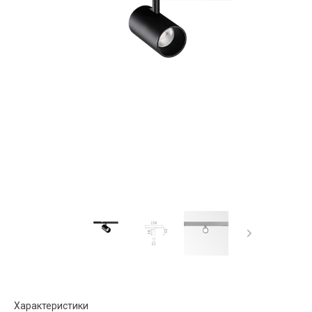
Характеристики