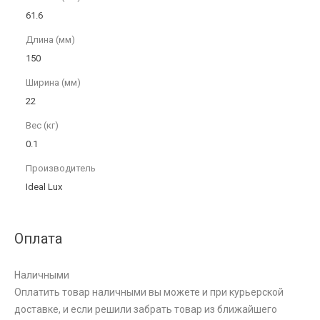
61.6
Длина (мм)
150
Ширина (мм)
22
Вес (кг)
0.1
Производитель
Ideal Lux
Оплата
Наличными
Оплатить товар наличными вы можете и при курьерской
доставке, и если решили забрать товар из ближайшего