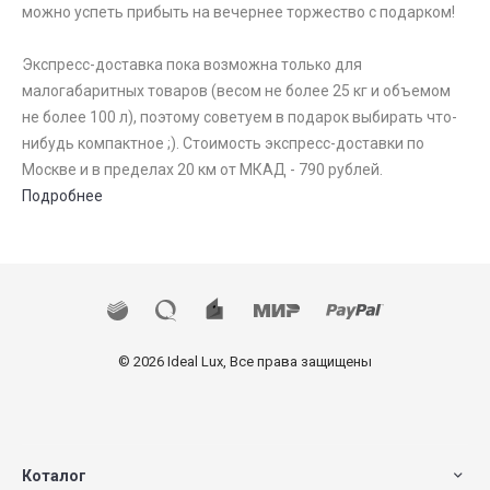
можно успеть прибыть на вечернее торжество с подарком!
Экспресс-доставка пока возможна только для
малогабаритных товаров (весом не более 25 кг и объемом
не более 100 л), поэтому советуем в подарок выбирать что-
нибудь компактное ;). Стоимость экспресс-доставки по
Москве и в пределах 20 км от МКАД - 790 рублей.
Подробнее
© 2026 Ideal Lux, Все права защищены
Коталог