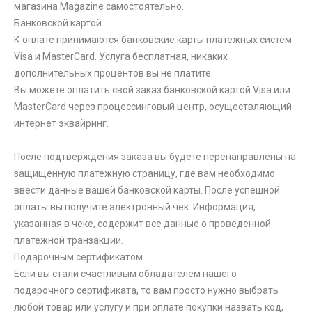
магазина Magazine самоcтоятельно.
Банковской картой
К оплате принимаются банковские карты платежных систем
Visa и MasterCard. Услуга бесплатная, никаких
дополнительных процентов вы не платите.
Вы можете оплатить свой заказ банковской картой Visa или
MasterCard через процессинговый центр, осуществляющий
интернет эквайринг.
После подтверждения заказа вы будете перенаправлены на
защищенную платежную страницу, где вам необходимо
ввести данные вашей банковской карты. После успешной
оплаты вы получите электронный чек. Информация,
указанная в чеке, содержит все данные о проведенной
платежной транзакции.
Подарочным сертификатом
Если вы стали счастливым обладателем нашего
подарочного сертификата, то вам просто нужно выбрать
любой товар или услугу и при оплате покупки назвать код,