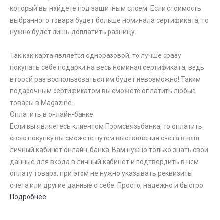
который вы найдете под защитным слоем. Если стоимость
выбранного товара будет больше номинала сертификата, то
нужно будет лишь доплатить разницу.
Так как карта является одноразовой, то лучше сразу
покупать себе подарки на весь номинал сертификата, ведь
второй раз воспользоваться им будет невозможно! Таким
подарочным сертификатом вы сможете оплатить любые
товары в Magazine.
Оплатить в онлайн-банке
Если вы являетесь клиентом Промсвязьбанка, то оплатить
свою покупку вы сможете путем выставления счета в ваш
личный кабинет онлайн-банка. Вам нужно только знать свои
данные для входа в личный кабинет и подтвердить в нем
оплату товара, при этом не нужно указывать реквизиты
счета или другие данные о себе. Просто, надежно и быстро.
Подробнее