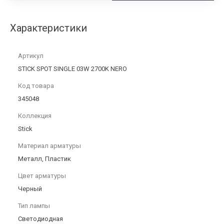
Характеристики
Артикул
STICK SPOT SINGLE 03W 2700K NERO
Код товара
345048
Коллекция
Stick
Материал арматуры
Металл, Пластик
Цвет арматуры
Черный
Тип лампы
Светодиодная