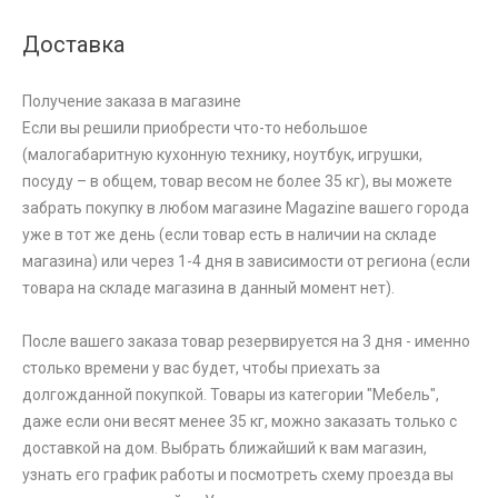
Доставка
Получение заказа в магазине
Если вы решили приобрести что-то небольшое
(малогабаритную кухонную технику, ноутбук, игрушки,
посуду – в общем, товар весом не более 35 кг), вы можете
забрать покупку в любом магазине Magazine вашего города
уже в тот же день (если товар есть в наличии на складе
магазина) или через 1-4 дня в зависимости от региона (если
товара на складе магазина в данный момент нет).
После вашего заказа товар резервируется на 3 дня - именно
столько времени у вас будет, чтобы приехать за
долгожданной покупкой. Товары из категории "Мебель",
даже если они весят менее 35 кг, можно заказать только с
доставкой на дом. Выбрать ближайший к вам магазин,
узнать его график работы и посмотреть схему проезда вы