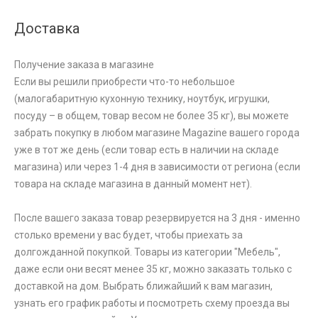
Доставка
Получение заказа в магазине
Если вы решили приобрести что-то небольшое
(малогабаритную кухонную технику, ноутбук, игрушки,
посуду – в общем, товар весом не более 35 кг), вы можете
забрать покупку в любом магазине Magazine вашего города
уже в тот же день (если товар есть в наличии на складе
магазина) или через 1-4 дня в зависимости от региона (если
товара на складе магазина в данный момент нет).
После вашего заказа товар резервируется на 3 дня - именно
столько времени у вас будет, чтобы приехать за
долгожданной покупкой. Товары из категории "Мебель",
даже если они весят менее 35 кг, можно заказать только с
доставкой на дом. Выбрать ближайший к вам магазин,
узнать его график работы и посмотреть схему проезда вы