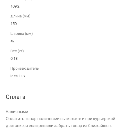
109.2
Длина (мм)
150
Ширина (мм)
42
Вес (кг)
0.18
Производитель
Ideal Lux
Оплата
Наличными
Оплатить товар наличными вы можете и при курьерской
доставке, и если решили забрать товар из ближайшего