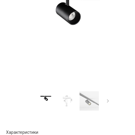
Характеристики