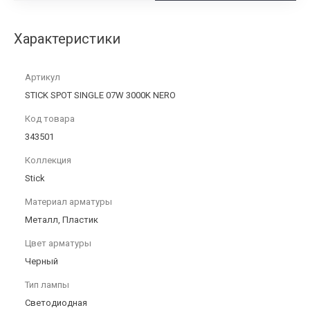
Характеристики
Артикул
STICK SPOT SINGLE 07W 3000K NERO
Код товара
343501
Коллекция
Stick
Материал арматуры
Металл, Пластик
Цвет арматуры
Черный
Тип лампы
Светодиодная