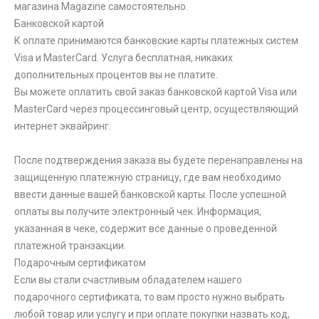
магазина Magazine самоcтоятельно.
Банковской картой
К оплате принимаются банковские карты платежных систем
Visa и MasterCard. Услуга бесплатная, никаких
дополнительных процентов вы не платите.
Вы можете оплатить свой заказ банковской картой Visa или
MasterCard через процессинговый центр, осуществляющий
интернет эквайринг.
После подтверждения заказа вы будете перенаправлены на
защищенную платежную страницу, где вам необходимо
ввести данные вашей банковской карты. После успешной
оплаты вы получите электронный чек. Информация,
указанная в чеке, содержит все данные о проведенной
платежной транзакции.
Подарочным сертификатом
Если вы стали счастливым обладателем нашего
подарочного сертификата, то вам просто нужно выбрать
любой товар или услугу и при оплате покупки назвать код,