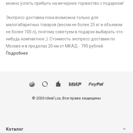
можно успеть прибыть на вечернее торжество с подарком!
Экспресс-доставка пока возможна только для
малогабаритных товаров (весом не более 25 кг и объемом
не более 100 л), поэтому советуем в подарок выбирать что-
нибудь компактное ;). Стоимость экспресс-доставки по
Москве и в пределах 20 км от МКАД - 790 рублей.
Подробнее
© 2026 Ideal Lux, Все права защищены
Коталог