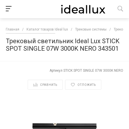
Главная
/
Каталог товаров Ideal lux
/
Трековые системы
/
Трековые
Трековый светильник Ideal Lux STICK
SPOT SINGLE 07W 3000K NERO 343501
Артикул
STICK SPOT SINGLE 07W 3000K NERO
СРАВНИТЬ
ОТЛОЖИТЬ