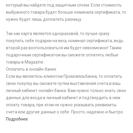
который вы найдете под защитным слоем. Если стоимость
выбранного товара будет больше номинала сертификата, то
нужно будет лишь доплатить разницу.
Так как карта является одноразовой, то лучше сразу
покупать себе подарки на весь номинал сертификата, ведь
второй раз воспользоваться им будет невозможно! Таким
подарочным сертификатом вы сможете оплатить любые
товары в Magazine.
Оплатить в онлайн-банке
Если вы являетесь клиентом Промсвязьбанка, то оплатить
свою покупку вы сможете путем выставления счета в ваш
личный кабинет онлайн-банка. Вам нужно только знать свои
данные для входа в личный кабинет и подтвердить в нем
оплату товара, при этом не нужно указывать реквизиты
счета или другие данные о себе. Просто, надежно и быстро.
Подробнее