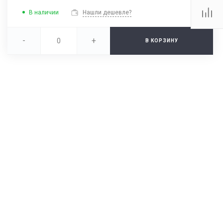
В наличии
Нашли дешевле?
-
+
В КОРЗИНУ