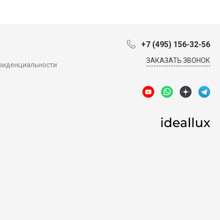
+7 (495) 156-32-56
ЗАКАЗАТЬ ЗВОНОК
фиденциальности