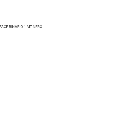
FACE BINARIO 1 MT NERO