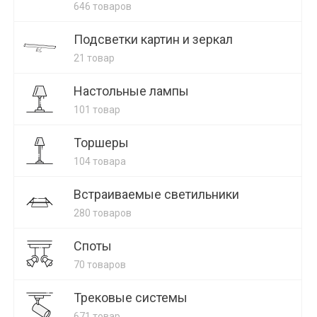
646 товаров
Подсветки картин и зеркал
21 товар
Настольные лампы
101 товар
Торшеры
104 товара
Встраиваемые светильники
280 товаров
Споты
70 товаров
Трековые системы
671 товар