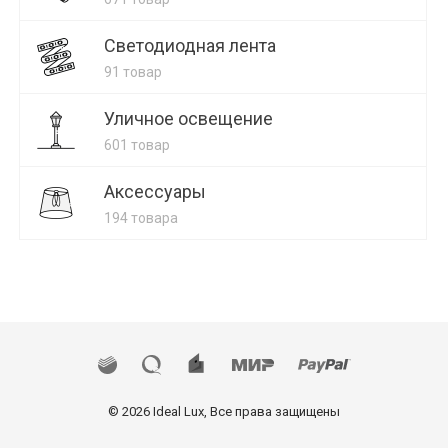
Светодиодная лента
91 товар
Уличное освещение
601 товар
Аксессуары
194 товара
© 2026 Ideal Lux, Все права защищены