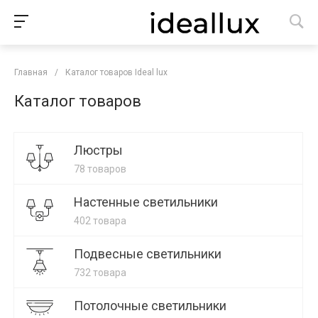
Главная
/
Каталог товаров Ideal lux
Каталог товаров
Люстры
78 товаров
Настенные светильники
402 товара
Подвесные светильники
732 товара
Потолочные светильники