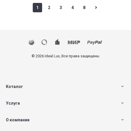
1
2
3
4
8
© 2026 Ideal Lux, Все права защищены
Коталог
Услуги
О компании