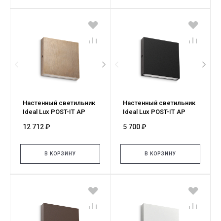
Настенный светильник
Настенный светильник
Ideal Lux POST-IT AP
Ideal Lux POST-IT AP
SMALL OTTONE 335926
SMALL NERO 335919
12 712 ₽
5 700 ₽
В КОРЗИНУ
В КОРЗИНУ