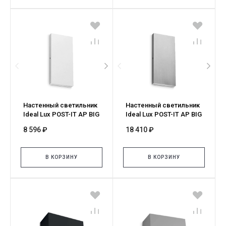
Настенный светильник
Настенный светильник
Ideal Lux POST-IT AP BIG
Ideal Lux POST-IT AP BIG
BIANCO 369372
ACCIAIO 369273
8 596 ₽
18 410 ₽
В КОРЗИНУ
В КОРЗИНУ