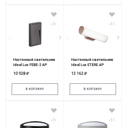
Настенный светильник
Настенный светильник
Ideal Lux FEBE-2 AP
Ideal Lux ETERE AP
3000K 268354
COFFEE 3000K 269153
10 928 ₽
13 162 ₽
В КОРЗИНУ
В КОРЗИНУ