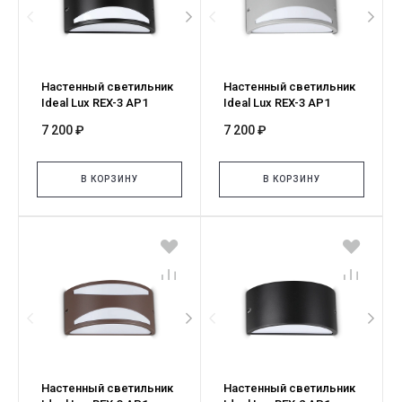
Настенный светильник
Настенный светильник
Ideal Lux REX-3 AP1
Ideal Lux REX-3 AP1
NERO 118642
GRIGIO 370972
7 200 ₽
7 200 ₽
В КОРЗИНУ
В КОРЗИНУ
Настенный светильник
Настенный светильник