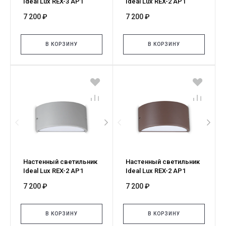
Ideal Lux REX-3 AP1
Ideal Lux REX-2 AP1
COFFEE 213224
NERO 118635
7 200 ₽
7 200 ₽
В КОРЗИНУ
В КОРЗИНУ
Настенный светильник
Настенный светильник
Ideal Lux REX-2 AP1
Ideal Lux REX-2 AP1
GRIGIO 370965
COFFEE 370941
7 200 ₽
7 200 ₽
В КОРЗИНУ
В КОРЗИНУ