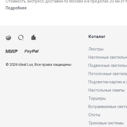
Стоимость экспресс-доставки по Москве и в пределах 20 км от 
Подробнее
Коталог
Люстры
Настенные светиль
© 2026 Ideal Lux, Все права защищены
Подвесные светиль
Потолочные светил
Подсветки картин и
Настольные лампы
Торшеры
Встраиваемые свет
Споты
Трековые системы