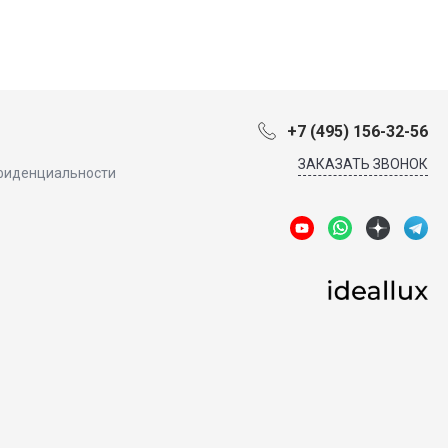
+7 (495) 156-32-56
ЗАКАЗАТЬ ЗВОНОК
фиденциальности