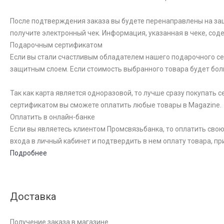
После подтверждения заказа вы будете перенаправлены на за
получите электронный чек. Информация, указанная в чеке, со
Подарочным сертификатом
Если вы стали счастливым обладателем нашего подарочного сер
защитным слоем. Если стоимость выбранного товара будет бол
Так как карта является одноразовой, то лучше сразу покупать
сертификатом вы сможете оплатить любые товары в Magazine.
Оплатить в онлайн-банке
Если вы являетесь клиентом Промсвязьбанка, то оплатить свою
входа в личный кабинет и подтвердить в нем оплату товара, пр
Подробнее
Доставка
Получение заказа в магазине