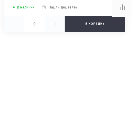
В наличии
Нашли дешевле?
-
+
В КОРЗИНУ