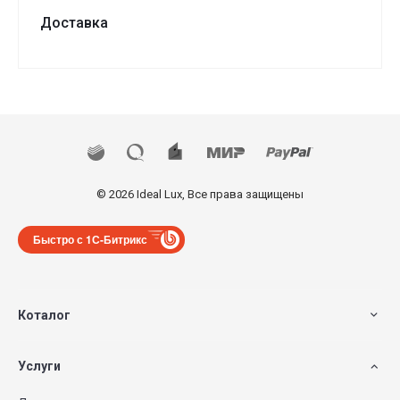
Доставка
© 2026 Ideal Lux, Все права защищены
Быстро с 1С-Битрикс
Коталог
Услуги