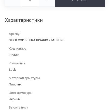
Характеристики
Артикул
STICK COPERTURA BINARIO 2 MT NERO
Код товара
329642
Коллекция
Stick
Материал арматуры
Пластик
Цвет арматуры
Черный
Высота (мм)