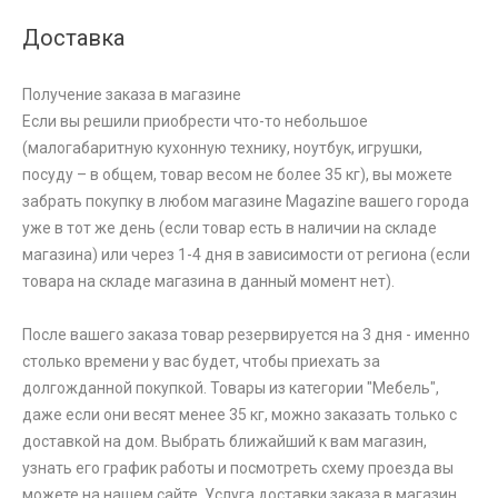
Доставка
Получение заказа в магазине
Если вы решили приобрести что-то небольшое
(малогабаритную кухонную технику, ноутбук, игрушки,
посуду – в общем, товар весом не более 35 кг), вы можете
забрать покупку в любом магазине Magazine вашего города
уже в тот же день (если товар есть в наличии на складе
магазина) или через 1-4 дня в зависимости от региона (если
товара на складе магазина в данный момент нет).
После вашего заказа товар резервируется на 3 дня - именно
столько времени у вас будет, чтобы приехать за
долгожданной покупкой. Товары из категории "Мебель",
даже если они весят менее 35 кг, можно заказать только с
доставкой на дом. Выбрать ближайший к вам магазин,
узнать его график работы и посмотреть схему проезда вы
можете на нашем сайте. Услуга доставки заказа в магазин