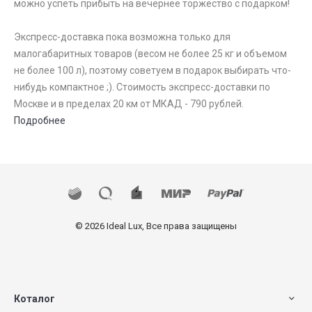
можно успеть прибыть на вечернее торжество с подарком!
Экспресс-доставка пока возможна только для
малогабаритных товаров (весом не более 25 кг и объемом
не более 100 л), поэтому советуем в подарок выбирать что-
нибудь компактное ;). Стоимость экспресс-доставки по
Москве и в пределах 20 км от МКАД - 790 рублей.
Подробнее
© 2026 Ideal Lux, Все права защищены
Коталог