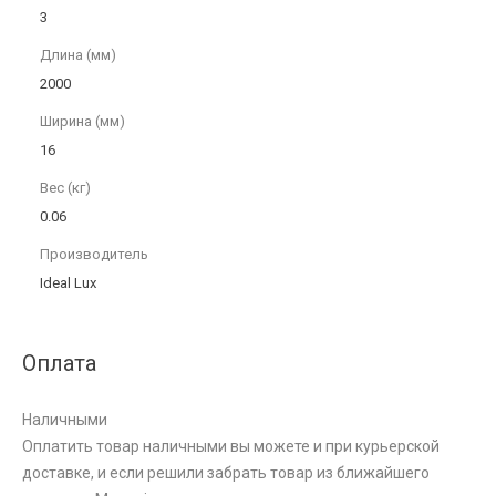
3
Длина (мм)
2000
Ширина (мм)
16
Вес (кг)
0.06
Производитель
Ideal Lux
Оплата
Наличными
Оплатить товар наличными вы можете и при курьерской
доставке, и если решили забрать товар из ближайшего