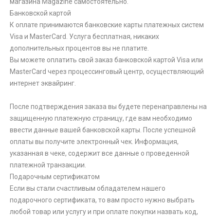
магазина Magazine самоcтоятельно.
Банковской картой
К оплате принимаются банковские карты платежных систем
Visa и MasterCard. Услуга бесплатная, никаких
дополнительных процентов вы не платите.
Вы можете оплатить свой заказ банковской картой Visa или
MasterCard через процессинговый центр, осуществляющий
интернет эквайринг.
После подтверждения заказа вы будете перенаправлены на
защищенную платежную страницу, где вам необходимо
ввести данные вашей банковской карты. После успешной
оплаты вы получите электронный чек. Информация,
указанная в чеке, содержит все данные о проведенной
платежной транзакции.
Подарочным сертификатом
Если вы стали счастливым обладателем нашего
подарочного сертификата, то вам просто нужно выбрать
любой товар или услугу и при оплате покупки назвать код,