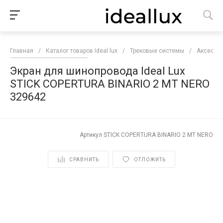
Главная
/
Каталог товаров Ideal lux
/
Трековые системы
/
Аксессуа
Экран для шинопровода Ideal Lux
STICK COPERTURA BINARIO 2 MT NERO
329642
Артикул
STICK COPERTURA BINARIO 2 MT NERO
СРАВНИТЬ
ОТЛОЖИТЬ