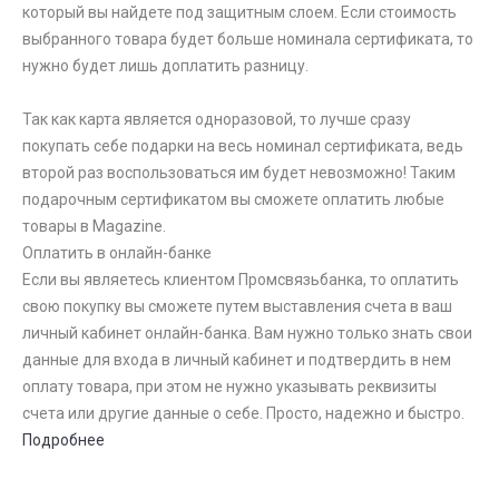
который вы найдете под защитным слоем. Если стоимость
выбранного товара будет больше номинала сертификата, то
нужно будет лишь доплатить разницу.
Так как карта является одноразовой, то лучше сразу
покупать себе подарки на весь номинал сертификата, ведь
второй раз воспользоваться им будет невозможно! Таким
подарочным сертификатом вы сможете оплатить любые
товары в Magazine.
Оплатить в онлайн-банке
Если вы являетесь клиентом Промсвязьбанка, то оплатить
свою покупку вы сможете путем выставления счета в ваш
личный кабинет онлайн-банка. Вам нужно только знать свои
данные для входа в личный кабинет и подтвердить в нем
оплату товара, при этом не нужно указывать реквизиты
счета или другие данные о себе. Просто, надежно и быстро.
Подробнее