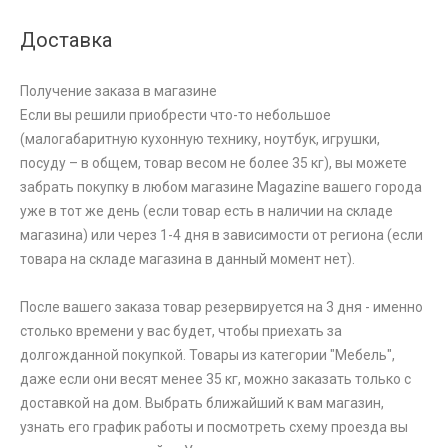
Доставка
Получение заказа в магазине
Если вы решили приобрести что-то небольшое
(малогабаритную кухонную технику, ноутбук, игрушки,
посуду – в общем, товар весом не более 35 кг), вы можете
забрать покупку в любом магазине Magazine вашего города
уже в тот же день (если товар есть в наличии на складе
магазина) или через 1-4 дня в зависимости от региона (если
товара на складе магазина в данный момент нет).
После вашего заказа товар резервируется на 3 дня - именно
столько времени у вас будет, чтобы приехать за
долгожданной покупкой. Товары из категории "Мебель",
даже если они весят менее 35 кг, можно заказать только с
доставкой на дом. Выбрать ближайший к вам магазин,
узнать его график работы и посмотреть схему проезда вы