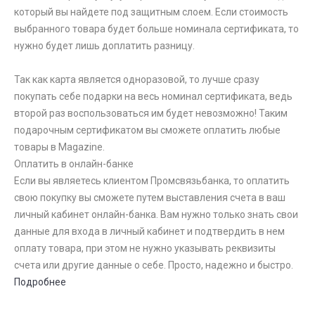
который вы найдете под защитным слоем. Если стоимость
выбранного товара будет больше номинала сертификата, то
нужно будет лишь доплатить разницу.
Так как карта является одноразовой, то лучше сразу
покупать себе подарки на весь номинал сертификата, ведь
второй раз воспользоваться им будет невозможно! Таким
подарочным сертификатом вы сможете оплатить любые
товары в Magazine.
Оплатить в онлайн-банке
Если вы являетесь клиентом Промсвязьбанка, то оплатить
свою покупку вы сможете путем выставления счета в ваш
личный кабинет онлайн-банка. Вам нужно только знать свои
данные для входа в личный кабинет и подтвердить в нем
оплату товара, при этом не нужно указывать реквизиты
счета или другие данные о себе. Просто, надежно и быстро.
Подробнее