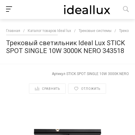
Главная
/
Каталог товаров Ideal lux
/
Трековые системы
/
Трековые
Трековый светильник Ideal Lux STICK
SPOT SINGLE 10W 3000K NERO 343518
Артикул
STICK SPOT SINGLE 10W 3000K NERO
СРАВНИТЬ
ОТЛОЖИТЬ