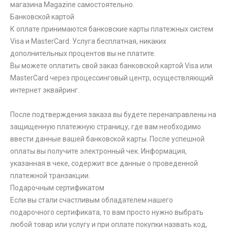
магазина Magazine самоcтоятельно.
Банковской картой
К оплате принимаются банковские карты платежных систем
Visa и MasterCard. Услуга бесплатная, никаких
дополнительных процентов вы не платите.
Вы можете оплатить свой заказ банковской картой Visa или
MasterCard через процессинговый центр, осуществляющий
интернет эквайринг.
После подтверждения заказа вы будете перенаправлены на
защищенную платежную страницу, где вам необходимо
ввести данные вашей банковской карты. После успешной
оплаты вы получите электронный чек. Информация,
указанная в чеке, содержит все данные о проведенной
платежной транзакции.
Подарочным сертификатом
Если вы стали счастливым обладателем нашего
подарочного сертификата, то вам просто нужно выбрать
любой товар или услугу и при оплате покупки назвать код,