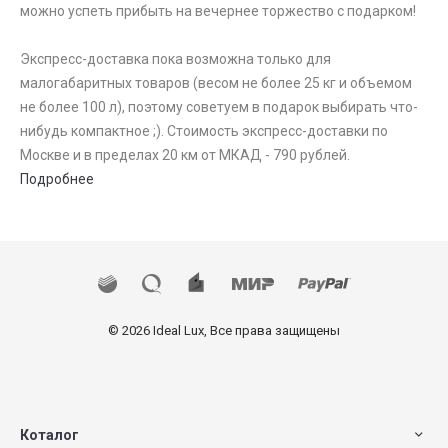
можно успеть прибыть на вечернее торжество с подарком!
Экспресс-доставка пока возможна только для
малогабаритных товаров (весом не более 25 кг и объемом
не более 100 л), поэтому советуем в подарок выбирать что-
нибудь компактное ;). Стоимость экспресс-доставки по
Москве и в пределах 20 км от МКАД - 790 рублей.
Подробнее
© 2026 Ideal Lux, Все права защищены
Коталог