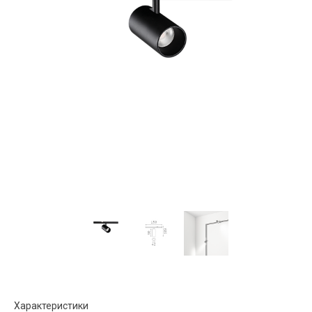
Характеристики