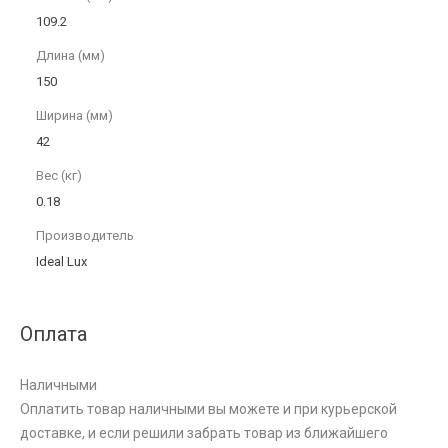
109.2
Длина (мм)
150
Ширина (мм)
42
Вес (кг)
0.18
Производитель
Ideal Lux
Оплата
Наличными
Оплатить товар наличными вы можете и при курьерской
доставке, и если решили забрать товар из ближайшего