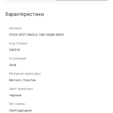
Характеристики
Артикул
STICK SPOT SINGLE 10W 3000K NERO
Код товара
343518
Коллекция
Stick
Материал арматуры
Металл, Пластик
Цвет арматуры
Черный
Тип лампы
Светодиодная