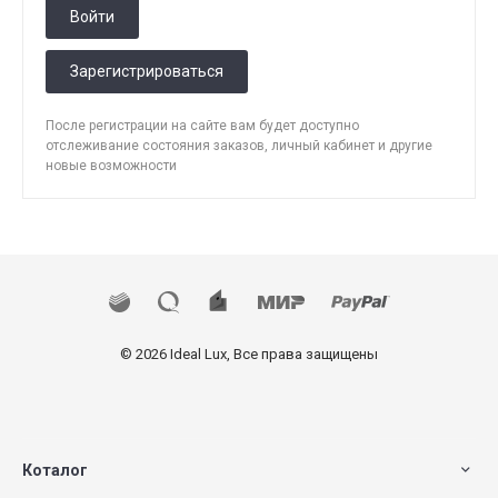
Войти
Зарегистрироваться
После регистрации на сайте вам будет доступно
отслеживание состояния заказов, личный кабинет и другие
новые возможности
© 2026 Ideal Lux, Все права защищены
Коталог