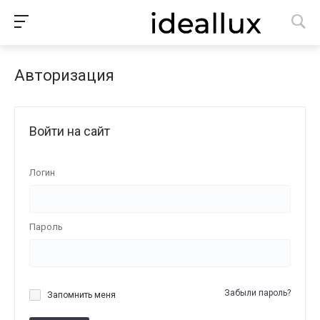
Авторизация
Войти на сайт
Логин
Пароль
Забыли пароль?
Запомнить меня