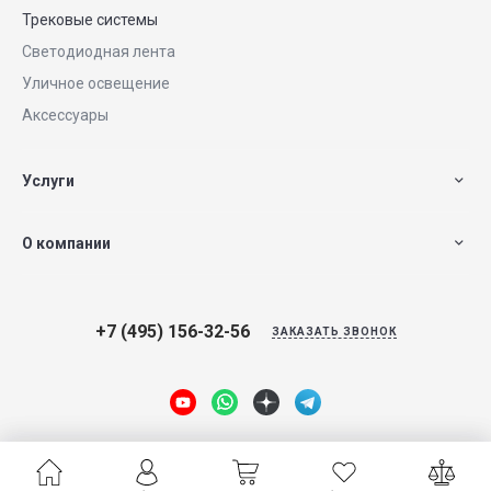
Трековые системы
Светодиодная лента
Уличное освещение
Аксессуары
Услуги
О компании
+7 (495) 156-32-56
ЗАКАЗАТЬ ЗВОНОК