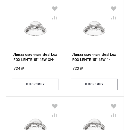
Линза сменная Ideal Lux
Линза сменная Ideal Lux
FOX LENTE 15° 15W ON-
FOX LENTE 15° 15W 1-
OFF 349138
10V/DALI 302751
724 ₽
722 ₽
В КОРЗИНУ
В КОРЗИНУ