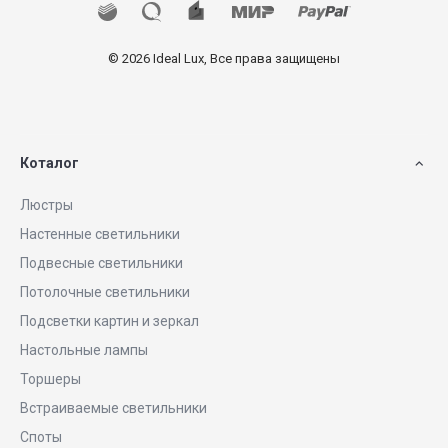
© 2026 Ideal Lux, Все права защищены
Коталог
Люстры
Настенные светильники
Подвесные светильники
Потолочные светильники
Подсветки картин и зеркал
Настольные лампы
Торшеры
Встраиваемые светильники
Споты