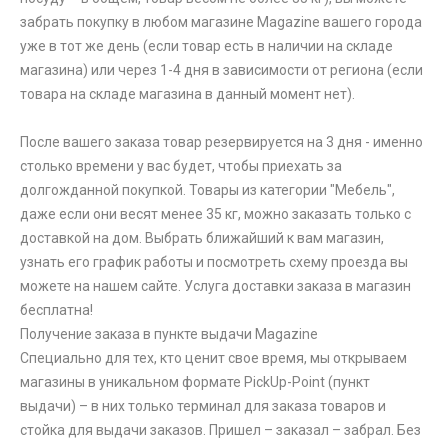
забрать покупку в любом магазине Magazine вашего города
уже в тот же день (если товар есть в наличии на складе
магазина) или через 1-4 дня в зависимости от региона (если
товара на складе магазина в данный момент нет).
После вашего заказа товар резервируется на 3 дня - именно
столько времени у вас будет, чтобы приехать за
долгожданной покупкой. Товары из категории "Мебель",
даже если они весят менее 35 кг, можно заказать только с
доставкой на дом. Выбрать ближайший к вам магазин,
узнать его график работы и посмотреть схему проезда вы
можете на нашем сайте. Услуга доставки заказа в магазин
бесплатна!
Получение заказа в пункте выдачи Magazine
Специально для тех, кто ценит свое время, мы открываем
магазины в уникальном формате PickUp-Point (пункт
выдачи) – в них только терминал для заказа товаров и
стойка для выдачи заказов. Пришел – заказал – забрал. Без