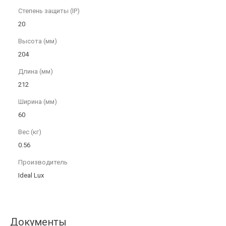
Степень защиты (IP)
20
Высота (мм)
204
Длина (мм)
212
Ширина (мм)
60
Вес (кг)
0.56
Производитель
Ideal Lux
Документы