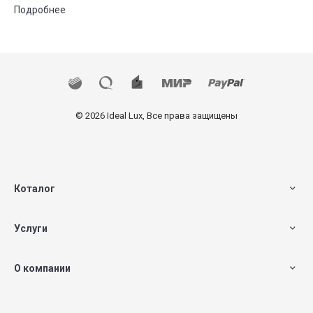
Подробнее
© 2026 Ideal Lux, Все права защищены
Коталог
Услуги
О компании