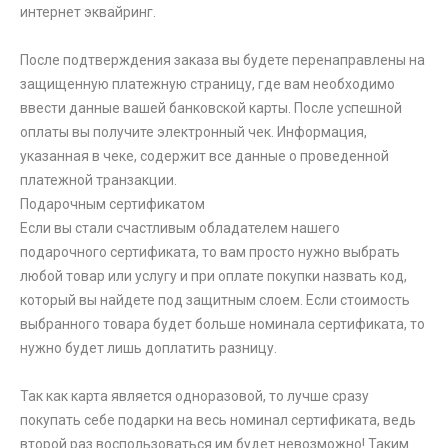
интернет эквайринг.
После подтверждения заказа вы будете перенаправлены на
защищенную платежную страницу, где вам необходимо
ввести данные вашей банковской карты. После успешной
оплаты вы получите электронный чек. Информация,
указанная в чеке, содержит все данные о проведенной
платежной транзакции.
Подарочным сертификатом
Если вы стали счастливым обладателем нашего
подарочного сертификата, то вам просто нужно выбрать
любой товар или услугу и при оплате покупки назвать код,
который вы найдете под защитным слоем. Если стоимость
выбранного товара будет больше номинала сертификата, то
нужно будет лишь доплатить разницу.
Так как карта является одноразовой, то лучше сразу
покупать себе подарки на весь номинал сертификата, ведь
второй раз воспользоваться им будет невозможно! Таким