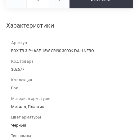
Характеристики
Артикул
FOX TR 3-PHASE 15W CRI90 3000K DALI NERO
Код товара
302577
Коллекция
Fox
Материал арматуры
Металл, Пластик
Цвет арматуры
Черный
Тип лампы