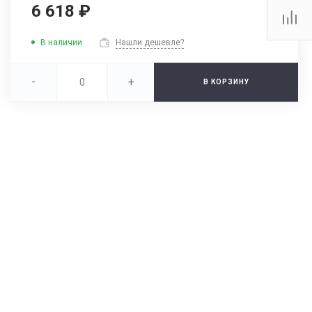
6 618 ₽
В наличии
Нашли дешевле?
-
+
В КОРЗИНУ