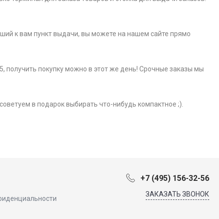
айший к вам пункт выдачи, вы можете на нашем сайте прямо
5, получить покупку можно в этот же день! Срочные заказы мы
советуем в подарок выбирать что-нибудь компактное ;).
+7 (495) 156-32-56
ЗАКАЗАТЬ ЗВОНОК
фиденциальности