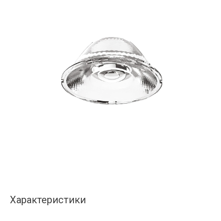
Характеристики