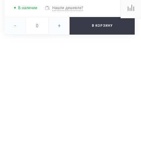
В наличии
Нашли дешевле?
-
+
В КОРЗИНУ