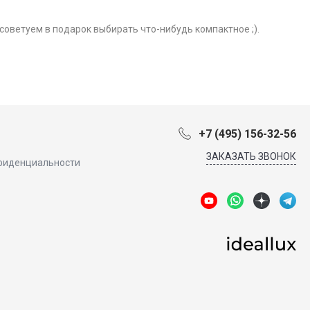
советуем в подарок выбирать что-нибудь компактное ;).
+7 (495) 156-32-56
ЗАКАЗАТЬ ЗВОНОК
фиденциальности