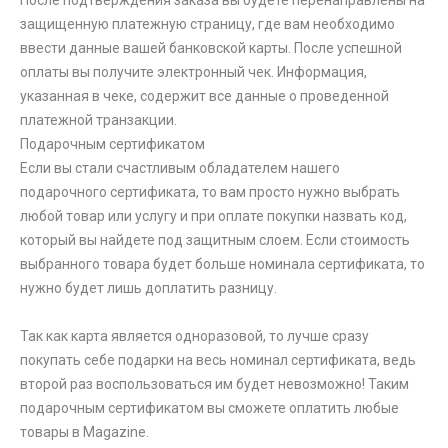
После подтверждения заказа вы будете перенаправлены на
защищенную платежную страницу, где вам необходимо
ввести данные вашей банковской карты. После успешной
оплаты вы получите электронный чек. Информация,
указанная в чеке, содержит все данные о проведенной
платежной транзакции.
Подарочным сертификатом
Если вы стали счастливым обладателем нашего
подарочного сертификата, то вам просто нужно выбрать
любой товар или услугу и при оплате покупки назвать код,
который вы найдете под защитным слоем. Если стоимость
выбранного товара будет больше номинала сертификата, то
нужно будет лишь доплатить разницу.
Так как карта является одноразовой, то лучше сразу
покупать себе подарки на весь номинал сертификата, ведь
второй раз воспользоваться им будет невозможно! Таким
подарочным сертификатом вы сможете оплатить любые
товары в Magazine.