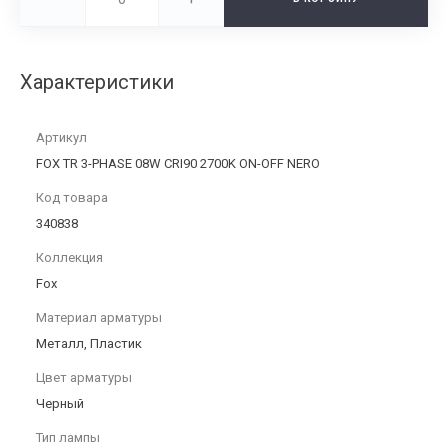
Характеристики
Артикул
FOX TR 3-PHASE 08W CRI90 2700K ON-OFF NERO
Код товара
340838
Коллекция
Fox
Материал арматуры
Металл, Пластик
Цвет арматуры
Черный
Тип лампы