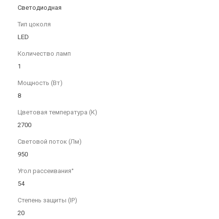
Светодиодная
Тип цоколя
LED
Количество ламп
1
Мощность (Вт)
8
Цветовая температура (К)
2700
Световой поток (Лм)
950
Угол рассеивания°
54
Степень защиты (IP)
20