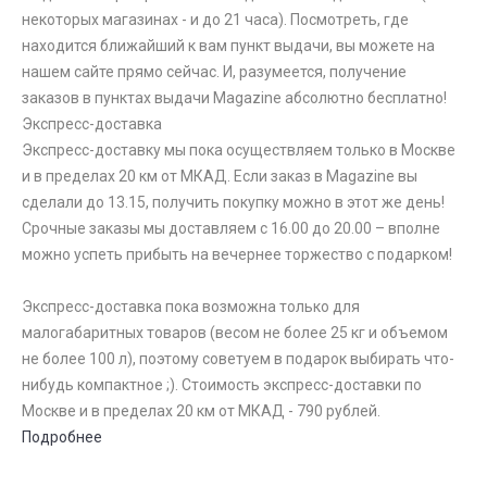
некоторых магазинах - и до 21 часа). Посмотреть, где
находится ближайший к вам пункт выдачи, вы можете на
нашем сайте прямо сейчас. И, разумеется, получение
заказов в пунктах выдачи Magazine абсолютно бесплатно!
Экспресс-доставка
Экспресс-доставку мы пока осуществляем только в Москве
и в пределах 20 км от МКАД. Если заказ в Magazine вы
сделали до 13.15, получить покупку можно в этот же день!
Срочные заказы мы доставляем с 16.00 до 20.00 – вполне
можно успеть прибыть на вечернее торжество с подарком!
Экспресс-доставка пока возможна только для
малогабаритных товаров (весом не более 25 кг и объемом
не более 100 л), поэтому советуем в подарок выбирать что-
нибудь компактное ;). Стоимость экспресс-доставки по
Москве и в пределах 20 км от МКАД - 790 рублей.
Подробнее