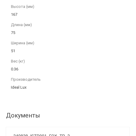
Высота (мм)
167
Длина (мм)
75
Ширина (мм)
51
Вес (кг)
0.36
Производитель
Ideal Lux
Документы