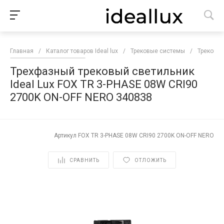
Главная
/
Каталог товаров Ideal lux
/
Трековые системы
/
Трековые
Трехфазный трековый светильник
Ideal Lux FOX TR 3-PHASE 08W CRI90
2700K ON-OFF NERO 340838
Артикул
FOX TR 3-PHASE 08W CRI90 2700K ON-OFF NERO
СРАВНИТЬ
ОТЛОЖИТЬ