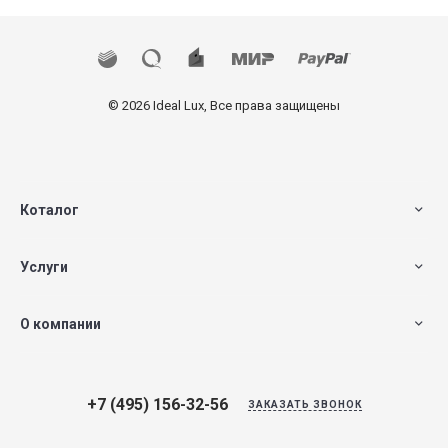
© 2026 Ideal Lux, Все права защищены
Коталог
Услуги
О компании
+7 (495) 156-32-56
ЗАКАЗАТЬ ЗВОНОК