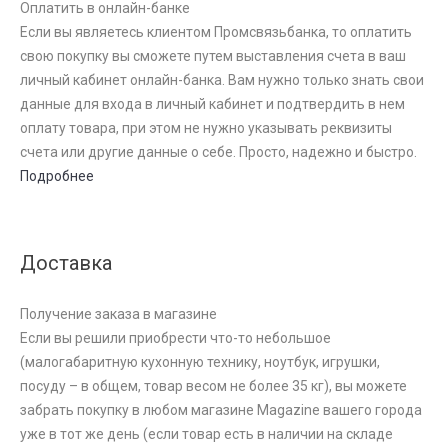
Оплатить в онлайн-банке
Если вы являетесь клиентом Промсвязьбанка, то оплатить
свою покупку вы сможете путем выставления счета в ваш
личный кабинет онлайн-банка. Вам нужно только знать свои
данные для входа в личный кабинет и подтвердить в нем
оплату товара, при этом не нужно указывать реквизиты
счета или другие данные о себе. Просто, надежно и быстро.
Подробнее
Доставка
Получение заказа в магазине
Если вы решили приобрести что-то небольшое
(малогабаритную кухонную технику, ноутбук, игрушки,
посуду – в общем, товар весом не более 35 кг), вы можете
забрать покупку в любом магазине Magazine вашего города
уже в тот же день (если товар есть в наличии на складе