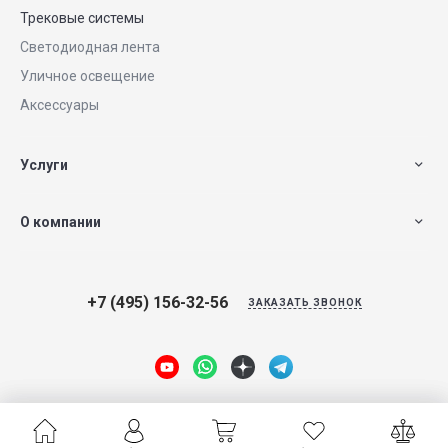
Трековые системы
Светодиодная лента
Уличное освещение
Аксессуары
Услуги
О компании
+7 (495) 156-32-56
ЗАКАЗАТЬ ЗВОНОК