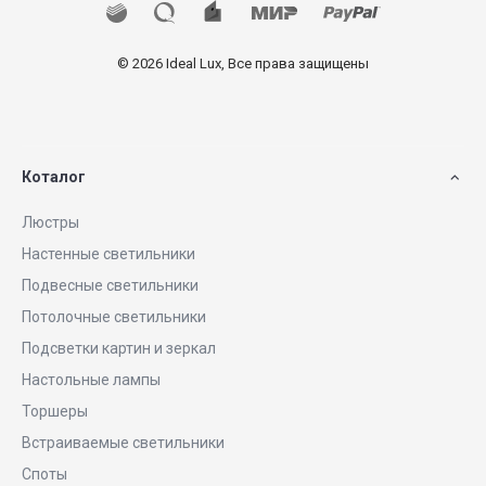
© 2026 Ideal Lux, Все права защищены
Коталог
Люстры
Настенные светильники
Подвесные светильники
Потолочные светильники
Подсветки картин и зеркал
Настольные лампы
Торшеры
Встраиваемые светильники
Споты