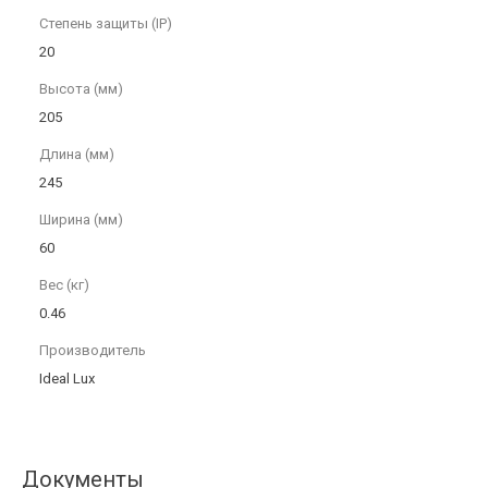
Степень защиты (IP)
20
Высота (мм)
205
Длина (мм)
245
Ширина (мм)
60
Вес (кг)
0.46
Производитель
Ideal Lux
Документы