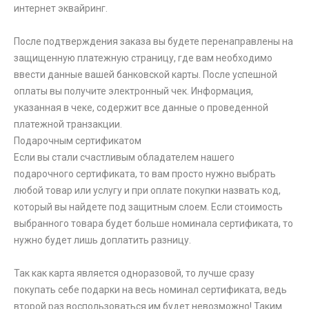
интернет эквайринг.
После подтверждения заказа вы будете перенаправлены на
защищенную платежную страницу, где вам необходимо
ввести данные вашей банковской карты. После успешной
оплаты вы получите электронный чек. Информация,
указанная в чеке, содержит все данные о проведенной
платежной транзакции.
Подарочным сертификатом
Если вы стали счастливым обладателем нашего
подарочного сертификата, то вам просто нужно выбрать
любой товар или услугу и при оплате покупки назвать код,
который вы найдете под защитным слоем. Если стоимость
выбранного товара будет больше номинала сертификата, то
нужно будет лишь доплатить разницу.
Так как карта является одноразовой, то лучше сразу
покупать себе подарки на весь номинал сертификата, ведь
второй раз воспользоваться им будет невозможно! Таким