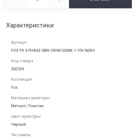
Характеристики
Артикул
FOX TR 3-PHASE 08W CRI90 3000K 1-10V NERO
Код товара
302539
Коллекция
Fox
Материал арматуры
Металл, Пластик
Цвет арматуры
Черный
Тип лампы