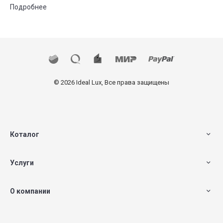
Подробнее
© 2026 Ideal Lux, Все права защищены
Коталог
Услуги
О компании