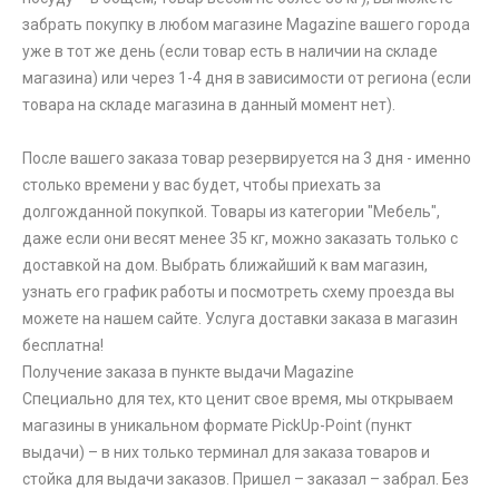
забрать покупку в любом магазине Magazine вашего города
уже в тот же день (если товар есть в наличии на складе
магазина) или через 1-4 дня в зависимости от региона (если
товара на складе магазина в данный момент нет).
После вашего заказа товар резервируется на 3 дня - именно
столько времени у вас будет, чтобы приехать за
долгожданной покупкой. Товары из категории "Мебель",
даже если они весят менее 35 кг, можно заказать только с
доставкой на дом. Выбрать ближайший к вам магазин,
узнать его график работы и посмотреть схему проезда вы
можете на нашем сайте. Услуга доставки заказа в магазин
бесплатна!
Получение заказа в пункте выдачи Magazine
Специально для тех, кто ценит свое время, мы открываем
магазины в уникальном формате PickUp-Point (пункт
выдачи) – в них только терминал для заказа товаров и
стойка для выдачи заказов. Пришел – заказал – забрал. Без