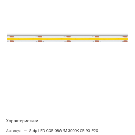
Характеристики
Артикул
—
Strip LED COB 08W/M 3000K CRI90 IP20