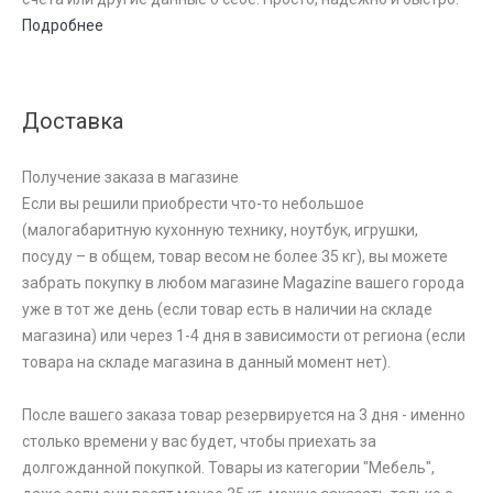
Подробнее
Доставка
Получение заказа в магазине
Если вы решили приобрести что-то небольшое
(малогабаритную кухонную технику, ноутбук, игрушки,
посуду – в общем, товар весом не более 35 кг), вы можете
забрать покупку в любом магазине Magazine вашего города
уже в тот же день (если товар есть в наличии на складе
магазина) или через 1-4 дня в зависимости от региона (если
товара на складе магазина в данный момент нет).
После вашего заказа товар резервируется на 3 дня - именно
столько времени у вас будет, чтобы приехать за
долгожданной покупкой. Товары из категории "Мебель",