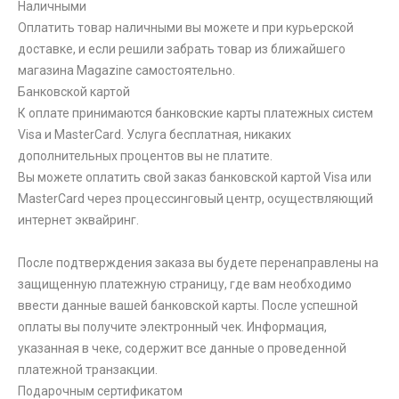
Наличными
Оплатить товар наличными вы можете и при курьерской
доставке, и если решили забрать товар из ближайшего
магазина Magazine самоcтоятельно.
Банковской картой
К оплате принимаются банковские карты платежных систем
Visa и MasterCard. Услуга бесплатная, никаких
дополнительных процентов вы не платите.
Вы можете оплатить свой заказ банковской картой Visa или
MasterCard через процессинговый центр, осуществляющий
интернет эквайринг.
После подтверждения заказа вы будете перенаправлены на
защищенную платежную страницу, где вам необходимо
ввести данные вашей банковской карты. После успешной
оплаты вы получите электронный чек. Информация,
указанная в чеке, содержит все данные о проведенной
платежной транзакции.
Подарочным сертификатом