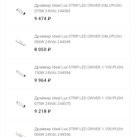
Драйвер Ideal Lux STRIP LED DRIVER DALI/PUSH
075W 24Vdc 244563
9 474 ₽
Драйвер Ideal Lux STRIP LED DRIVER DALI/PUSH
036W 24Vdc 244549
8 050 ₽
Драйвер Ideal Lux STRIP LED DRIVER 1-10V/PUSH
150W 24Vdc 244594
9 964 ₽
Драйвер Ideal Lux STRIP LED DRIVER 1-10V/PUSH
075W 24Vdc 244570
9 218 ₽
Драйвер Ideal Lux STRIP LED DRIVER 1-10V/PUSH
036W 24Vdc 244556