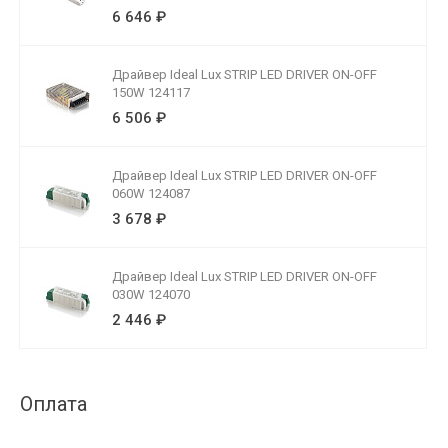
6 646 ₽
Драйвер Ideal Lux STRIP LED DRIVER ON-OFF
150W 124117
6 506 ₽
Драйвер Ideal Lux STRIP LED DRIVER ON-OFF
060W 124087
3 678 ₽
Драйвер Ideal Lux STRIP LED DRIVER ON-OFF
030W 124070
2 446 ₽
Оплата