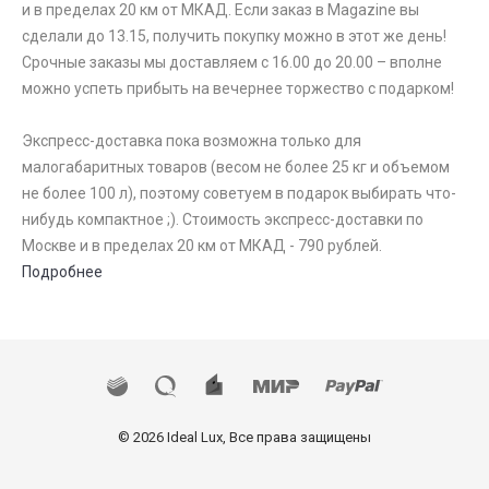
и в пределах 20 км от МКАД. Если заказ в Magazine вы
сделали до 13.15, получить покупку можно в этот же день!
Срочные заказы мы доставляем с 16.00 до 20.00 – вполне
можно успеть прибыть на вечернее торжество с подарком!
Экспресс-доставка пока возможна только для
малогабаритных товаров (весом не более 25 кг и объемом
не более 100 л), поэтому советуем в подарок выбирать что-
нибудь компактное ;). Стоимость экспресс-доставки по
Москве и в пределах 20 км от МКАД - 790 рублей.
Подробнее
© 2026 Ideal Lux, Все права защищены