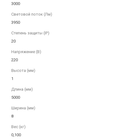
3000
Световой поток (Лм)
3950
Степень защиты (IP)
20
Напряжение (В)
220
Высота (мм)
1
Длина (мм)
5000
Ширина (мм)
8
Вес (кг)
0,100