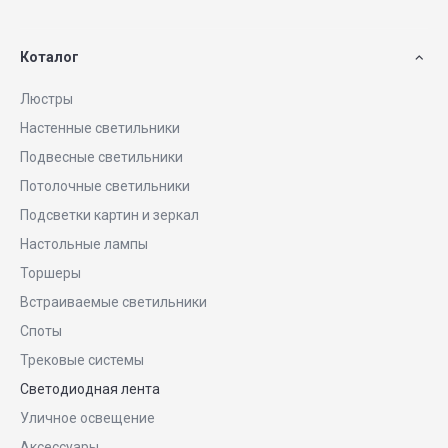
Коталог
Люстры
Настенные светильники
Подвесные светильники
Потолочные светильники
Подсветки картин и зеркал
Настольные лампы
Торшеры
Встраиваемые светильники
Споты
Трековые системы
Светодиодная лента
Уличное освещение
Аксессуары