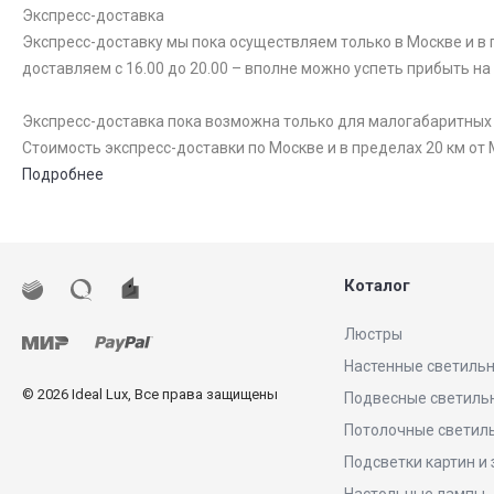
Экспресс-доставка
Экспресс-доставку мы пока осуществляем только в Москве и в п
доставляем с 16.00 до 20.00 – вполне можно успеть прибыть на
Экспресс-доставка пока возможна только для малогабаритных то
Стоимость экспресс-доставки по Москве и в пределах 20 км от 
Подробнее
Коталог
Люстры
Настенные светиль
© 2026 Ideal Lux, Все права защищены
Подвесные светиль
Потолочные светил
Подсветки картин и