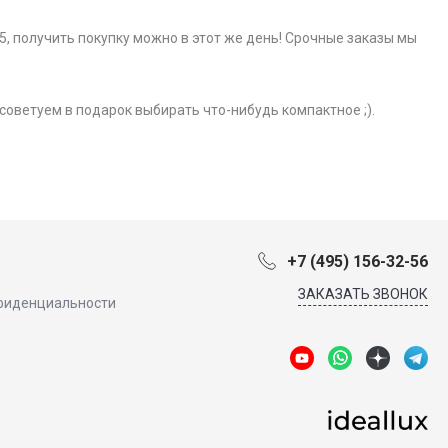
5, получить покупку можно в этот же день! Срочные заказы мы
советуем в подарок выбирать что-нибудь компактное ;).
+7 (495) 156-32-56
ЗАКАЗАТЬ ЗВОНОК
фиденциальности