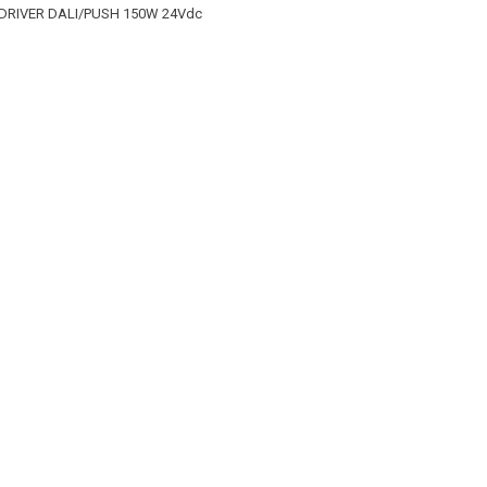
 DRIVER DALI/PUSH 150W 24Vdc