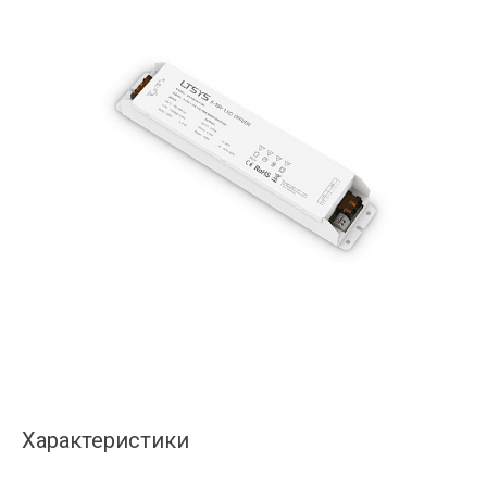
Характеристики