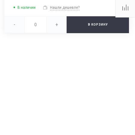
В наличии
Нашли дешевле?
-
+
В КОРЗИНУ