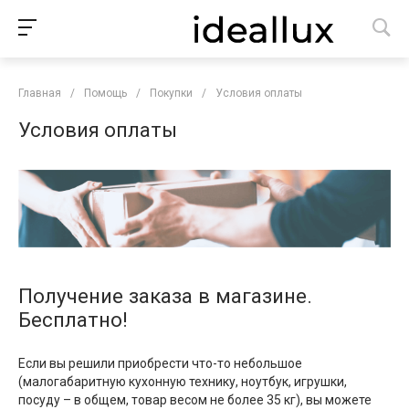
Главная
/
Помощь
/
Покупки
/
Условия оплаты
Условия оплаты
Получение заказа в магазине.
Бесплатно!
Если вы решили приобрести что-то небольшое
(малогабаритную кухонную технику, ноутбук, игрушки,
посуду – в общем, товар весом не более 35 кг), вы можете