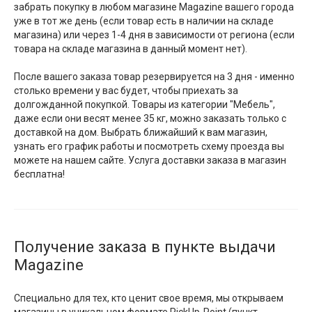
забрать покупку в любом магазине Magazine вашего города
уже в тот же день (если товар есть в наличии на складе
магазина) или через 1-4 дня в зависимости от региона (если
товара на складе магазина в данный момент нет).
После вашего заказа товар резервируется на 3 дня - именно
столько времени у вас будет, чтобы приехать за
долгожданной покупкой. Товары из категории "Мебель",
даже если они весят менее 35 кг, можно заказать только с
доставкой на дом. Выбрать ближайший к вам магазин,
узнать его график работы и посмотреть схему проезда вы
можете на нашем сайте. Услуга доставки заказа в магазин
бесплатна!
Получение заказа в пункте выдачи
Magazine
Специально для тех, кто ценит свое время, мы открываем
магазины в уникальном формате PickUp-Point (пункт