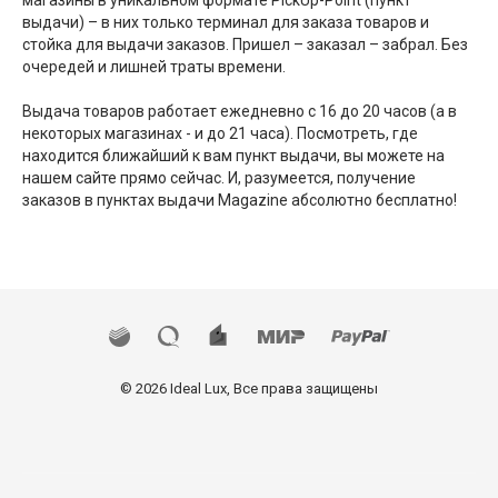
выдачи) – в них только терминал для заказа товаров и
стойка для выдачи заказов. Пришел – заказал – забрал. Без
очередей и лишней траты времени.
Выдача товаров работает ежедневно с 16 до 20 часов (а в
некоторых магазинах - и до 21 часа). Посмотреть, где
находится ближайший к вам пункт выдачи, вы можете на
нашем сайте прямо сейчас. И, разумеется, получение
заказов в пунктах выдачи Magazine абсолютно бесплатно!
© 2026 Ideal Lux, Все права защищены