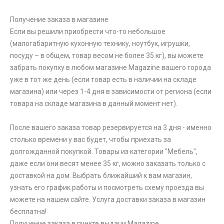
Получение заказа в магазине
Если вы решили приобрести что-то небольшое
(малогабаритную кухонную технику, ноутбук, игрушки,
посуду – в общем, товар весом не более 35 кг), вы можете
забрать покупку в любом магазине Magazine вашего города
уже в тот же день (если товар есть в наличии на складе
магазина) или через 1-4 дня в зависимости от региона (если
товара на складе магазина в данный момент нет).
После вашего заказа товар резервируется на 3 дня - именно
столько времени у вас будет, чтобы приехать за
долгожданной покупкой. Товары из категории "Мебель",
даже если они весят менее 35 кг, можно заказать только с
доставкой на дом. Выбрать ближайший к вам магазин,
узнать его график работы и посмотреть схему проезда вы
можете на нашем сайте. Услуга доставки заказа в магазин
бесплатна!
Получение заказа в пункте выдачи Magazine