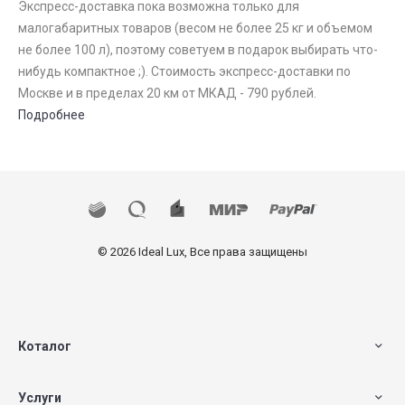
Экспресс-доставка пока возможна только для
малогабаритных товаров (весом не более 25 кг и объемом
не более 100 л), поэтому советуем в подарок выбирать что-
нибудь компактное ;). Стоимость экспресс-доставки по
Москве и в пределах 20 км от МКАД - 790 рублей.
Подробнее
© 2026 Ideal Lux, Все права защищены
Коталог
Услуги