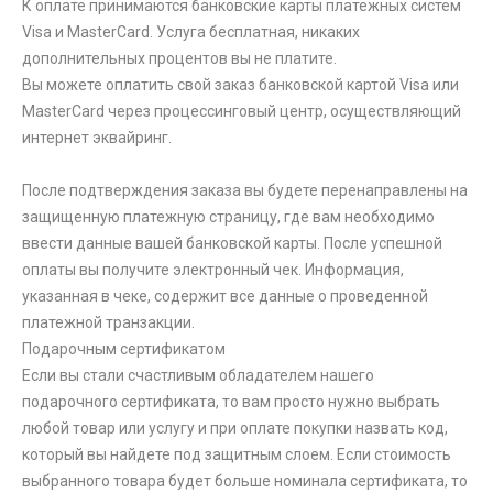
К оплате принимаются банковские карты платежных систем
Visa и MasterCard. Услуга бесплатная, никаких
дополнительных процентов вы не платите.
Вы можете оплатить свой заказ банковской картой Visa или
MasterCard через процессинговый центр, осуществляющий
интернет эквайринг.
После подтверждения заказа вы будете перенаправлены на
защищенную платежную страницу, где вам необходимо
ввести данные вашей банковской карты. После успешной
оплаты вы получите электронный чек. Информация,
указанная в чеке, содержит все данные о проведенной
платежной транзакции.
Подарочным сертификатом
Если вы стали счастливым обладателем нашего
подарочного сертификата, то вам просто нужно выбрать
любой товар или услугу и при оплате покупки назвать код,
который вы найдете под защитным слоем. Если стоимость
выбранного товара будет больше номинала сертификата, то