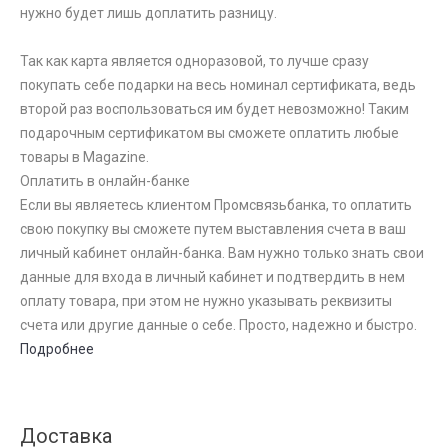
нужно будет лишь доплатить разницу.
Так как карта является одноразовой, то лучше сразу
покупать себе подарки на весь номинал сертификата, ведь
второй раз воспользоваться им будет невозможно! Таким
подарочным сертификатом вы сможете оплатить любые
товары в Magazine.
Оплатить в онлайн-банке
Если вы являетесь клиентом Промсвязьбанка, то оплатить
свою покупку вы сможете путем выставления счета в ваш
личный кабинет онлайн-банка. Вам нужно только знать свои
данные для входа в личный кабинет и подтвердить в нем
оплату товара, при этом не нужно указывать реквизиты
счета или другие данные о себе. Просто, надежно и быстро.
Подробнее
Доставка