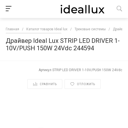
Главная
/
Каталог товаров Ideal lux
/
Трековые системы
/
Драйвер
Драйвер Ideal Lux STRIP LED DRIVER 1-
10V/PUSH 150W 24Vdc 244594
Артикул
STRIP LED DRIVER 1-10V/PUSH 150W 24Vdc
СРАВНИТЬ
ОТЛОЖИТЬ