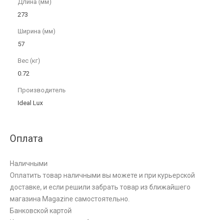
Длина (мм)
273
Ширина (мм)
57
Вес (кг)
0.72
Производитель
Ideal Lux
Оплата
Наличными
Оплатить товар наличными вы можете и при курьерской
доставке, и если решили забрать товар из ближайшего
магазина Magazine самоcтоятельно.
Банковской картой