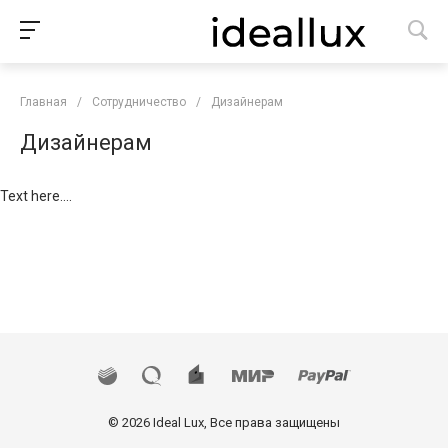
Главная
/
Сотрудничество
/
Дизайнерам
Дизайнерам
Text here....
© 2026 Ideal Lux, Все права защищены