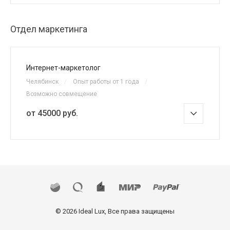
Отдел маркетинга
Интернет-маркетолог
Челябинск
/
Опыт работы от 1 года
/
Возможно совмещение
от 45000 руб.
© 2026 Ideal Lux, Все права защищены