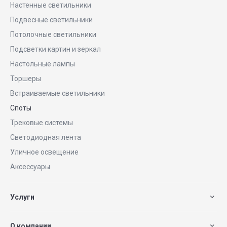
Настенные светильники
Подвесные светильники
Потолочные светильники
Подсветки картин и зеркал
Настольные лампы
Торшеры
Встраиваемые светильники
Споты
Трековые системы
Светодиодная лента
Уличное освещение
Аксессуары
Услуги
О компании