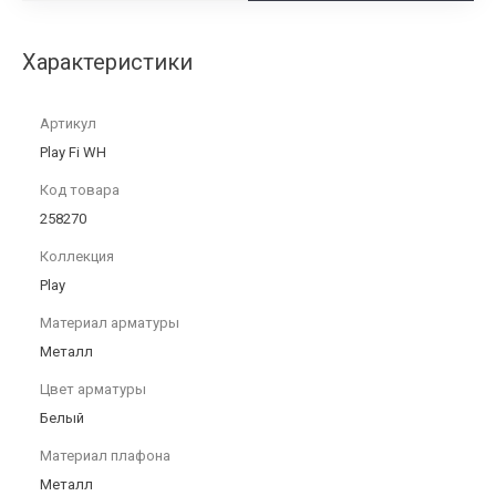
Характеристики
Артикул
Play Fi WH
Код товара
258270
Коллекция
Play
Материал арматуры
Металл
Цвет арматуры
Белый
Материал плафона
Металл