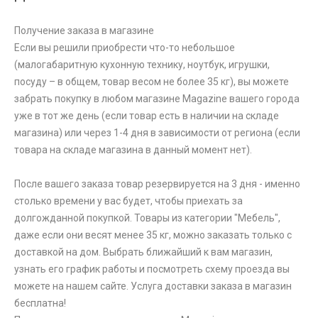
Получение заказа в магазине
Если вы решили приобрести что-то небольшое
(малогабаритную кухонную технику, ноутбук, игрушки,
посуду – в общем, товар весом не более 35 кг), вы можете
забрать покупку в любом магазине Magazine вашего города
уже в тот же день (если товар есть в наличии на складе
магазина) или через 1-4 дня в зависимости от региона (если
товара на складе магазина в данный момент нет).
После вашего заказа товар резервируется на 3 дня - именно
столько времени у вас будет, чтобы приехать за
долгожданной покупкой. Товары из категории "Мебель",
даже если они весят менее 35 кг, можно заказать только с
доставкой на дом. Выбрать ближайший к вам магазин,
узнать его график работы и посмотреть схему проезда вы
можете на нашем сайте. Услуга доставки заказа в магазин
бесплатна!