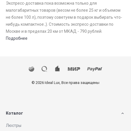
Экспресс-доставка пока возможна только для
малогабаритных товаров (весом не более 25 кг и объемом
не более 100 л), поэтому советуем в подарок выбирать что-
нибудь компактное ;). Стоимость экспресс-доставки по
Москве и в пределах 20 км от МКАД - 790 рублей.
Подробнее
© 2026 Ideal Lux, Все права защищены
Коталог
Люстры