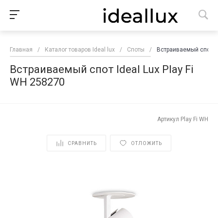
Главная
/
Каталог товаров Ideal lux
/
Споты
/
Встраиваемый спот Id
Встраиваемый спот Ideal Lux Play Fi
WH 258270
Артикул
Play Fi WH
СРАВНИТЬ
ОТЛОЖИТЬ