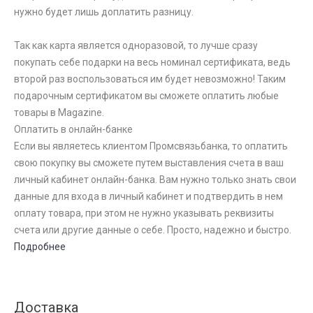
нужно будет лишь доплатить разницу.
Так как карта является одноразовой, то лучше сразу
покупать себе подарки на весь номинал сертификата, ведь
второй раз воспользоваться им будет невозможно! Таким
подарочным сертификатом вы сможете оплатить любые
товары в Magazine.
Оплатить в онлайн-банке
Если вы являетесь клиентом Промсвязьбанка, то оплатить
свою покупку вы сможете путем выставления счета в ваш
личный кабинет онлайн-банка. Вам нужно только знать свои
данные для входа в личный кабинет и подтвердить в нем
оплату товара, при этом не нужно указывать реквизиты
счета или другие данные о себе. Просто, надежно и быстро.
Подробнее
Доставка