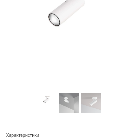
Характеристики