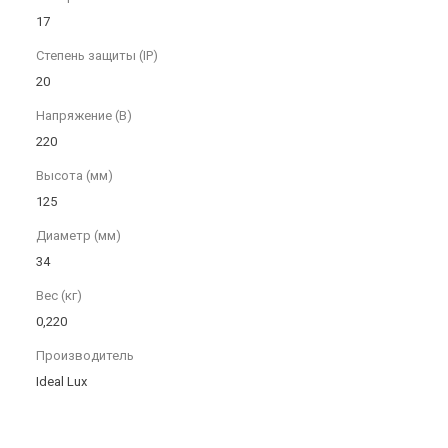
17
Степень защиты (IP)
20
Напряжение (В)
220
Высота (мм)
125
Диаметр (мм)
34
Вес (кг)
0,220
Производитель
Ideal Lux