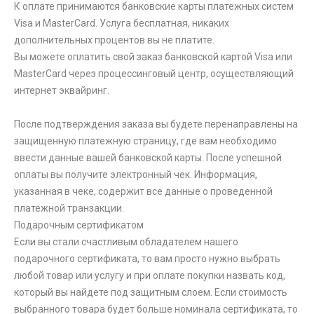
К оплате принимаются банковские карты платежных систем
Visa и MasterCard. Услуга бесплатная, никаких
дополнительных процентов вы не платите.
Вы можете оплатить свой заказ банковской картой Visa или
MasterCard через процессинговый центр, осуществляющий
интернет эквайринг.
После подтверждения заказа вы будете перенаправлены на
защищенную платежную страницу, где вам необходимо
ввести данные вашей банковской карты. После успешной
оплаты вы получите электронный чек. Информация,
указанная в чеке, содержит все данные о проведенной
платежной транзакции.
Подарочным сертификатом
Если вы стали счастливым обладателем нашего
подарочного сертификата, то вам просто нужно выбрать
любой товар или услугу и при оплате покупки назвать код,
который вы найдете под защитным слоем. Если стоимость
выбранного товара будет больше номинала сертификата, то