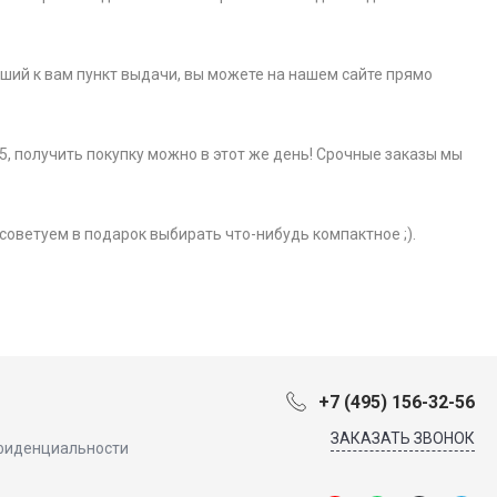
айший к вам пункт выдачи, вы можете на нашем сайте прямо
5, получить покупку можно в этот же день! Срочные заказы мы
советуем в подарок выбирать что-нибудь компактное ;).
+7 (495) 156-32-56
ЗАКАЗАТЬ ЗВОНОК
фиденциальности