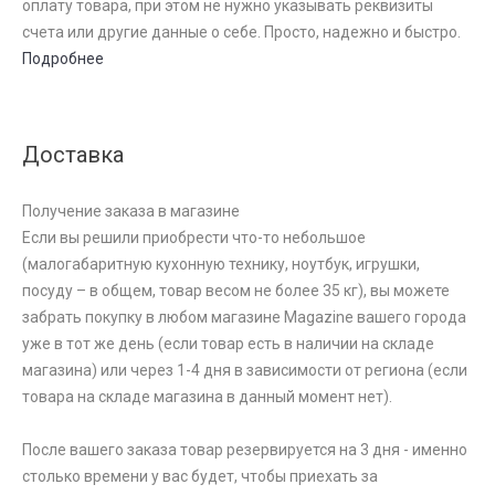
оплату товара, при этом не нужно указывать реквизиты
счета или другие данные о себе. Просто, надежно и быстро.
Подробнее
Доставка
Получение заказа в магазине
Если вы решили приобрести что-то небольшое
(малогабаритную кухонную технику, ноутбук, игрушки,
посуду – в общем, товар весом не более 35 кг), вы можете
забрать покупку в любом магазине Magazine вашего города
уже в тот же день (если товар есть в наличии на складе
магазина) или через 1-4 дня в зависимости от региона (если
товара на складе магазина в данный момент нет).
После вашего заказа товар резервируется на 3 дня - именно
столько времени у вас будет, чтобы приехать за