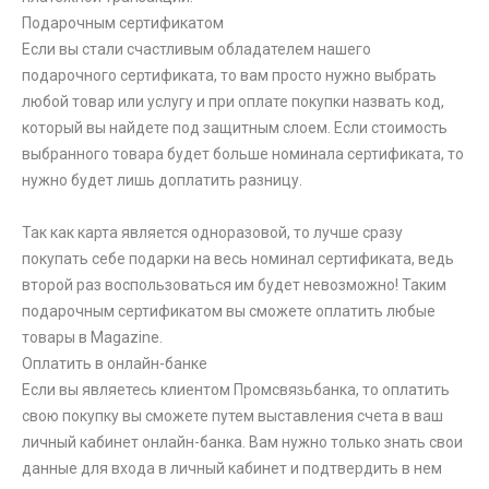
Подарочным сертификатом
Если вы стали счастливым обладателем нашего
подарочного сертификата, то вам просто нужно выбрать
любой товар или услугу и при оплате покупки назвать код,
который вы найдете под защитным слоем. Если стоимость
выбранного товара будет больше номинала сертификата, то
нужно будет лишь доплатить разницу.
Так как карта является одноразовой, то лучше сразу
покупать себе подарки на весь номинал сертификата, ведь
второй раз воспользоваться им будет невозможно! Таким
подарочным сертификатом вы сможете оплатить любые
товары в Magazine.
Оплатить в онлайн-банке
Если вы являетесь клиентом Промсвязьбанка, то оплатить
свою покупку вы сможете путем выставления счета в ваш
личный кабинет онлайн-банка. Вам нужно только знать свои
данные для входа в личный кабинет и подтвердить в нем