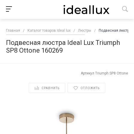
Главная
/
Каталог товаров Ideal lux
/
Люстры
/
Подвесная люстра Id
Подвесная люстра Ideal Lux Triumph
SP8 Ottone 160269
Артикул
Triumph SP8 Ottone
СРАВНИТЬ
ОТЛОЖИТЬ