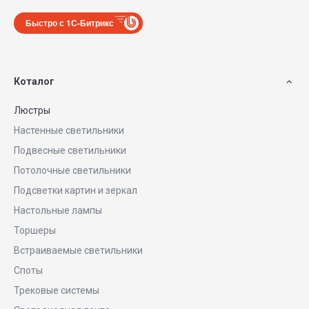
Быстро с 1С-Битрикс
Коталог
Люстры
Настенные светильники
Подвесные светильники
Потолочные светильники
Подсветки картин и зеркал
Настольные лампы
Торшеры
Встраиваемые светильники
Споты
Трековые системы