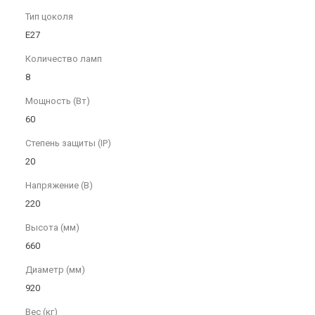
Тип цоколя
E27
Количество ламп
8
Мощность (Вт)
60
Степень защиты (IP)
20
Напряжение (В)
220
Высота (мм)
660
Диаметр (мм)
920
Вес (кг)