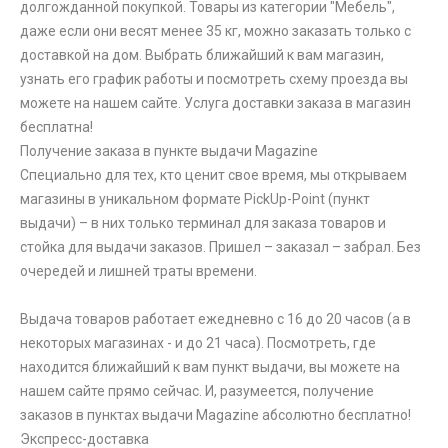
долгожданной покупкой. Товары из категории "Мебель",
даже если они весят менее 35 кг, можно заказать только с
доставкой на дом. Выбрать ближайший к вам магазин,
узнать его график работы и посмотреть схему проезда вы
можете на нашем сайте. Услуга доставки заказа в магазин
бесплатна!
Получение заказа в пункте выдачи Magazine
Специально для тех, кто ценит свое время, мы открываем
магазины в уникальном формате PickUp-Point (пункт
выдачи) – в них только терминал для заказа товаров и
стойка для выдачи заказов. Пришел – заказал – забрал. Без
очередей и лишней траты времени.
Выдача товаров работает ежедневно с 16 до 20 часов (а в
некоторых магазинах - и до 21 часа). Посмотреть, где
находится ближайший к вам пункт выдачи, вы можете на
нашем сайте прямо сейчас. И, разумеется, получение
заказов в пунктах выдачи Magazine абсолютно бесплатно!
Экспресс-доставка