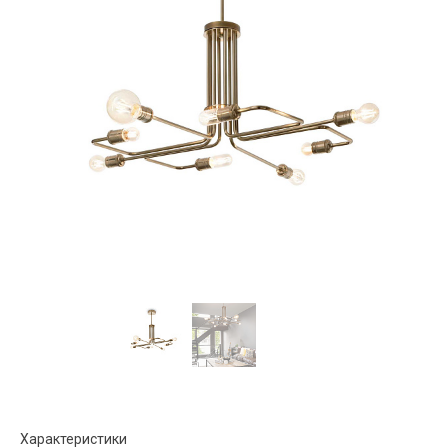
Характеристики