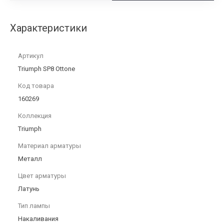
Характеристики
Артикул
Triumph SP8 Ottone
Код товара
160269
Коллекция
Triumph
Материал арматуры
Металл
Цвет арматуры
Латунь
Тип лампы
Накаливания