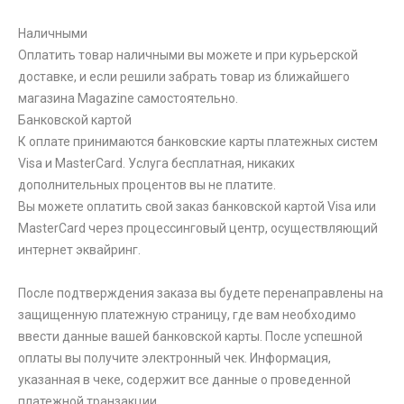
Наличными
Оплатить товар наличными вы можете и при курьерской
доставке, и если решили забрать товар из ближайшего
магазина Magazine самоcтоятельно.
Банковской картой
К оплате принимаются банковские карты платежных систем
Visa и MasterCard. Услуга бесплатная, никаких
дополнительных процентов вы не платите.
Вы можете оплатить свой заказ банковской картой Visa или
MasterCard через процессинговый центр, осуществляющий
интернет эквайринг.
После подтверждения заказа вы будете перенаправлены на
защищенную платежную страницу, где вам необходимо
ввести данные вашей банковской карты. После успешной
оплаты вы получите электронный чек. Информация,
указанная в чеке, содержит все данные о проведенной
платежной транзакции.