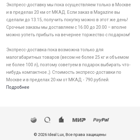
Экспресс-доставку мы пока осуществляем только в Москве
и в пределах 20 км от МКАД. Если заказ в Magazine вы
сделали до 13.15, получить покупку можно в этот же день!
Срочные заказы мы доставляем с 16.00 до 20.00 – вполне
можно успеть прибыть на вечернее торжество с подарком!
Экспресс-доставка пока возможна только для
малогабаритных товаров (весом не более 25 кг и объемом
не более 100 л), поэтому советуем в подарок выбирать что-
нибудь компактное ;). Стоимость экспресс-доставки по
Москве и в пределах 20 км от МКАД - 790 рублей.
Подробнее
© 2026 Ideal Lux, Все права защищены