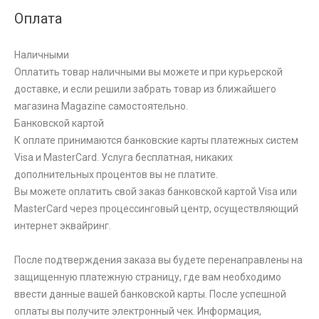
Оплата
Наличными
Оплатить товар наличными вы можете и при курьерской
доставке, и если решили забрать товар из ближайшего
магазина Magazine самоcтоятельно.
Банковской картой
К оплате принимаются банковские карты платежных систем
Visa и MasterCard. Услуга бесплатная, никаких
дополнительных процентов вы не платите.
Вы можете оплатить свой заказ банковской картой Visa или
MasterCard через процессинговый центр, осуществляющий
интернет эквайринг.
После подтверждения заказа вы будете перенаправлены на
защищенную платежную страницу, где вам необходимо
ввести данные вашей банковской карты. После успешной
оплаты вы получите электронный чек. Информация,