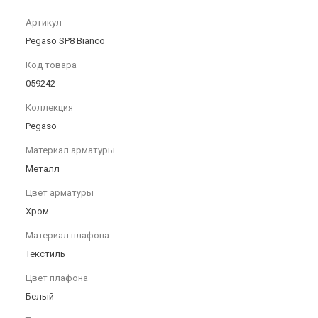
Артикул
Pegaso SP8 Bianco
Код товара
059242
Коллекция
Pegaso
Материал арматуры
Металл
Цвет арматуры
Хром
Материал плафона
Текстиль
Цвет плафона
Белый