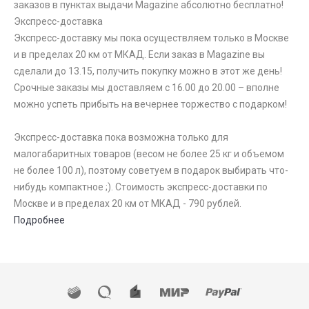
заказов в пунктах выдачи Magazine абсолютно бесплатно!
Экспресс-доставка
Экспресс-доставку мы пока осуществляем только в Москве
и в пределах 20 км от МКАД. Если заказ в Magazine вы
сделали до 13.15, получить покупку можно в этот же день!
Срочные заказы мы доставляем с 16.00 до 20.00 – вполне
можно успеть прибыть на вечернее торжество с подарком!
Экспресс-доставка пока возможна только для
малогабаритных товаров (весом не более 25 кг и объемом
не более 100 л), поэтому советуем в подарок выбирать что-
нибудь компактное ;). Стоимость экспресс-доставки по
Москве и в пределах 20 км от МКАД - 790 рублей.
Подробнее