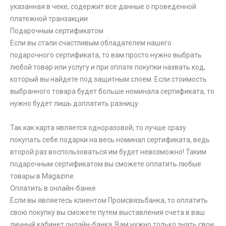
указанная в чеке, содержит все данные о проведенной
платежной транзакции.
Подарочным сертификатом
Если вы стали счастливым обладателем нашего
подарочного сертификата, то вам просто нужно выбрать
любой товар или услугу и при оплате покупки назвать код,
который вы найдете под защитным слоем. Если стоимость
выбранного товара будет больше номинала сертификата, то
нужно будет лишь доплатить разницу.
Так как карта является одноразовой, то лучше сразу
покупать себе подарки на весь номинал сертификата, ведь
второй раз воспользоваться им будет невозможно! Таким
подарочным сертификатом вы сможете оплатить любые
товары в Magazine.
Оплатить в онлайн-банке
Если вы являетесь клиентом Промсвязьбанка, то оплатить
свою покупку вы сможете путем выставления счета в ваш
личный кабинет онлайн-банка. Вам нужно только знать свои