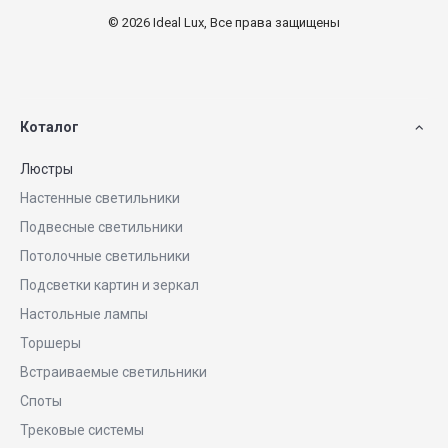
© 2026 Ideal Lux, Все права защищены
Коталог
Люстры
Настенные светильники
Подвесные светильники
Потолочные светильники
Подсветки картин и зеркал
Настольные лампы
Торшеры
Встраиваемые светильники
Споты
Трековые системы