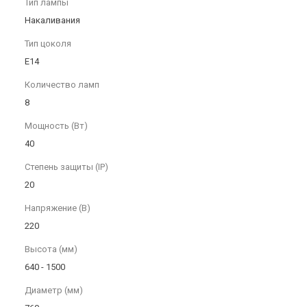
Тип лампы
Накаливания
Тип цоколя
E14
Количество ламп
8
Мощность (Вт)
40
Степень защиты (IP)
20
Напряжение (В)
220
Высота (мм)
640 - 1500
Диаметр (мм)