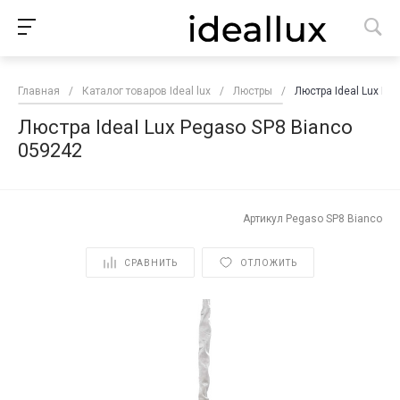
Главная
/
Каталог товаров Ideal lux
/
Люстры
/
Люстра Ideal Lux Pe
Люстра Ideal Lux Pegaso SP8 Bianco
059242
Артикул
Pegaso SP8 Bianco
СРАВНИТЬ
ОТЛОЖИТЬ