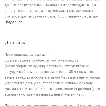
данные для входа в личный кабинет и подтвердить в нем
оплату товара, при этом не нужно указывать реквизиты
счета или другие данные о себе. Просто, надежно и быстро.
Подробнее
Доставка
Получение заказа в магазине
Если вы решили приобрести что-то небольшое
(малогабаритную кухонную технику, ноутбук, игрушки,
посуду – в общем, товар весом не более 35 кг), вы можете
забрать покупку в любом магазине Magazine вашего города
уже в тот же день (если товар есть в наличии на складе
магазина) или через 1-4 дня в зависимости от региона (если
товара на складе магазина в данный момент нет).
После вашего заказа товар резервируется на 3 дня - именно