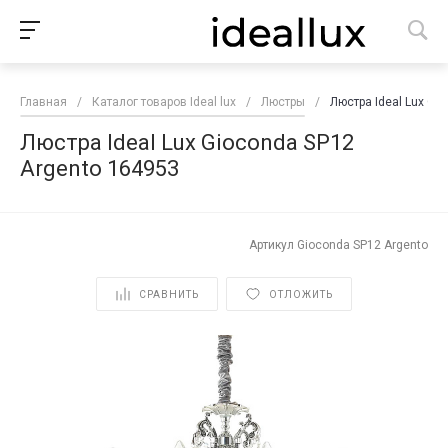
Главная
/
Каталог товаров Ideal lux
/
Люстры
/
Люстра Ideal Lux Gi
Люстра Ideal Lux Gioconda SP12
Argento 164953
Артикул
Gioconda SP12 Argento
СРАВНИТЬ
ОТЛОЖИТЬ