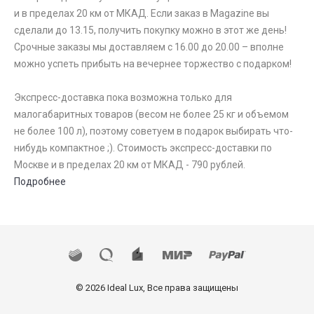
и в пределах 20 км от МКАД. Если заказ в Magazine вы
сделали до 13.15, получить покупку можно в этот же день!
Срочные заказы мы доставляем с 16.00 до 20.00 – вполне
можно успеть прибыть на вечернее торжество с подарком!
Экспресс-доставка пока возможна только для
малогабаритных товаров (весом не более 25 кг и объемом
не более 100 л), поэтому советуем в подарок выбирать что-
нибудь компактное ;). Стоимость экспресс-доставки по
Москве и в пределах 20 км от МКАД - 790 рублей.
Подробнее
© 2026 Ideal Lux, Все права защищены