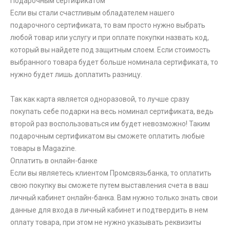
Подарочным сертификатом
Если вы стали счастливым обладателем нашего
подарочного сертификата, то вам просто нужно выбрать
любой товар или услугу и при оплате покупки назвать код,
который вы найдете под защитным слоем. Если стоимость
выбранного товара будет больше номинала сертификата, то
нужно будет лишь доплатить разницу.
Так как карта является одноразовой, то лучше сразу
покупать себе подарки на весь номинал сертификата, ведь
второй раз воспользоваться им будет невозможно! Таким
подарочным сертификатом вы сможете оплатить любые
товары в Magazine.
Оплатить в онлайн-банке
Если вы являетесь клиентом Промсвязьбанка, то оплатить
свою покупку вы сможете путем выставления счета в ваш
личный кабинет онлайн-банка. Вам нужно только знать свои
данные для входа в личный кабинет и подтвердить в нем
оплату товара, при этом не нужно указывать реквизиты