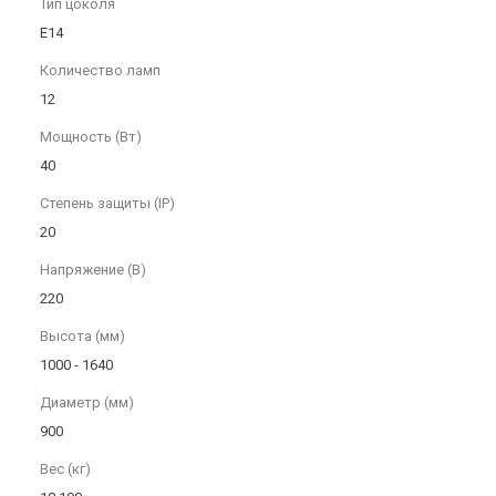
Тип цоколя
E14
Количество ламп
12
Мощность (Вт)
40
Степень защиты (IP)
20
Напряжение (В)
220
Высота (мм)
1000 - 1640
Диаметр (мм)
900
Вес (кг)