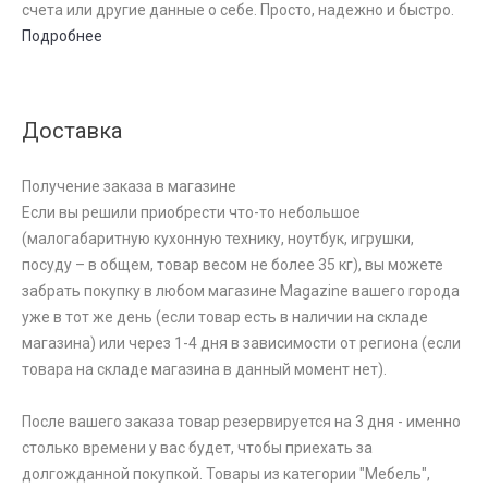
счета или другие данные о себе. Просто, надежно и быстро.
Подробнее
Доставка
Получение заказа в магазине
Если вы решили приобрести что-то небольшое
(малогабаритную кухонную технику, ноутбук, игрушки,
посуду – в общем, товар весом не более 35 кг), вы можете
забрать покупку в любом магазине Magazine вашего города
уже в тот же день (если товар есть в наличии на складе
магазина) или через 1-4 дня в зависимости от региона (если
товара на складе магазина в данный момент нет).
После вашего заказа товар резервируется на 3 дня - именно
столько времени у вас будет, чтобы приехать за
долгожданной покупкой. Товары из категории "Мебель",