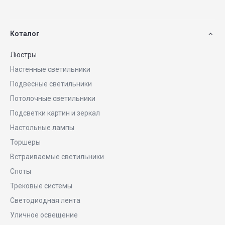
Коталог
Люстры
Настенные светильники
Подвесные светильники
Потолочные светильники
Подсветки картин и зеркал
Настольные лампы
Торшеры
Встраиваемые светильники
Споты
Трековые системы
Светодиодная лента
Уличное освещение