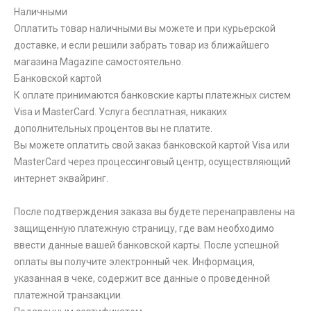
Наличными
Оплатить товар наличными вы можете и при курьерской
доставке, и если решили забрать товар из ближайшего
магазина Magazine самоcтоятельно.
Банковской картой
К оплате принимаются банковские карты платежных систем
Visa и MasterCard. Услуга бесплатная, никаких
дополнительных процентов вы не платите.
Вы можете оплатить свой заказ банковской картой Visa или
MasterCard через процессинговый центр, осуществляющий
интернет эквайринг.
После подтверждения заказа вы будете перенаправлены на
защищенную платежную страницу, где вам необходимо
ввести данные вашей банковской карты. После успешной
оплаты вы получите электронный чек. Информация,
указанная в чеке, содержит все данные о проведенной
платежной транзакции.