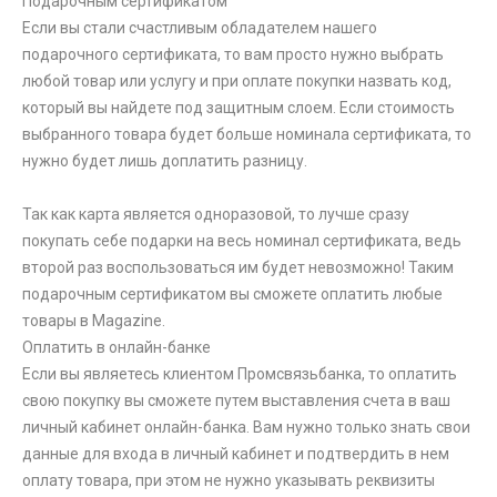
Подарочным сертификатом
Если вы стали счастливым обладателем нашего
подарочного сертификата, то вам просто нужно выбрать
любой товар или услугу и при оплате покупки назвать код,
который вы найдете под защитным слоем. Если стоимость
выбранного товара будет больше номинала сертификата, то
нужно будет лишь доплатить разницу.
Так как карта является одноразовой, то лучше сразу
покупать себе подарки на весь номинал сертификата, ведь
второй раз воспользоваться им будет невозможно! Таким
подарочным сертификатом вы сможете оплатить любые
товары в Magazine.
Оплатить в онлайн-банке
Если вы являетесь клиентом Промсвязьбанка, то оплатить
свою покупку вы сможете путем выставления счета в ваш
личный кабинет онлайн-банка. Вам нужно только знать свои
данные для входа в личный кабинет и подтвердить в нем
оплату товара, при этом не нужно указывать реквизиты