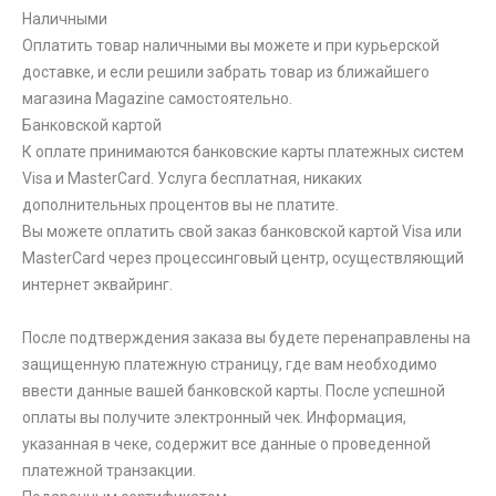
Наличными
Оплатить товар наличными вы можете и при курьерской
доставке, и если решили забрать товар из ближайшего
магазина Magazine самоcтоятельно.
Банковской картой
К оплате принимаются банковские карты платежных систем
Visa и MasterCard. Услуга бесплатная, никаких
дополнительных процентов вы не платите.
Вы можете оплатить свой заказ банковской картой Visa или
MasterCard через процессинговый центр, осуществляющий
интернет эквайринг.
После подтверждения заказа вы будете перенаправлены на
защищенную платежную страницу, где вам необходимо
ввести данные вашей банковской карты. После успешной
оплаты вы получите электронный чек. Информация,
указанная в чеке, содержит все данные о проведенной
платежной транзакции.