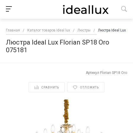
Главная
/
Каталог товаров Ideal lux
/
Люстры
/
Люстра Ideal Lux Flo
Люстра Ideal Lux Florian SP18 Oro
075181
Артикул
Florian SP18 Oro
СРАВНИТЬ
ОТЛОЖИТЬ