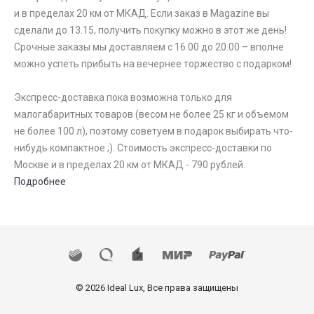
и в пределах 20 км от МКАД. Если заказ в Magazine вы
сделали до 13.15, получить покупку можно в этот же день!
Срочные заказы мы доставляем с 16.00 до 20.00 – вполне
можно успеть прибыть на вечернее торжество с подарком!
Экспресс-доставка пока возможна только для
малогабаритных товаров (весом не более 25 кг и объемом
не более 100 л), поэтому советуем в подарок выбирать что-
нибудь компактное ;). Стоимость экспресс-доставки по
Москве и в пределах 20 км от МКАД - 790 рублей.
Подробнее
© 2026 Ideal Lux, Все права защищены