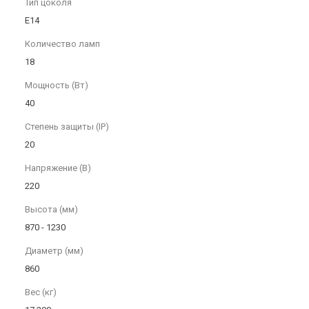
Тип цоколя
E14
Количество ламп
18
Мощность (Вт)
40
Степень защиты (IP)
20
Напряжение (В)
220
Высота (мм)
870 - 1230
Диаметр (мм)
860
Вес (кг)