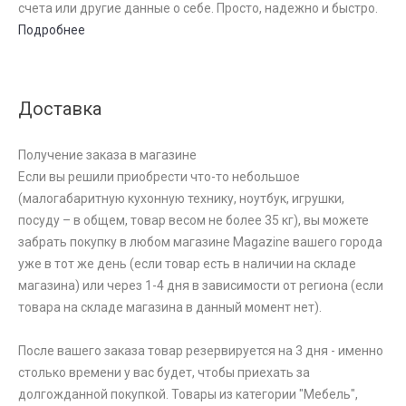
счета или другие данные о себе. Просто, надежно и быстро.
Подробнее
Доставка
Получение заказа в магазине
Если вы решили приобрести что-то небольшое
(малогабаритную кухонную технику, ноутбук, игрушки,
посуду – в общем, товар весом не более 35 кг), вы можете
забрать покупку в любом магазине Magazine вашего города
уже в тот же день (если товар есть в наличии на складе
магазина) или через 1-4 дня в зависимости от региона (если
товара на складе магазина в данный момент нет).
После вашего заказа товар резервируется на 3 дня - именно
столько времени у вас будет, чтобы приехать за
долгожданной покупкой. Товары из категории "Мебель",