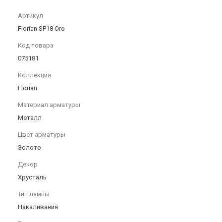
Артикул
Florian SP18 Oro
Код товара
075181
Коллекция
Florian
Материал арматуры
Металл
Цвет арматуры
Золото
Декор
Хрусталь
Тип лампы
Накаливания