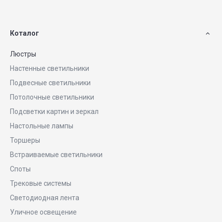
Коталог
Люстры
Настенные светильники
Подвесные светильники
Потолочные светильники
Подсветки картин и зеркал
Настольные лампы
Торшеры
Встраиваемые светильники
Споты
Трековые системы
Светодиодная лента
Уличное освещение