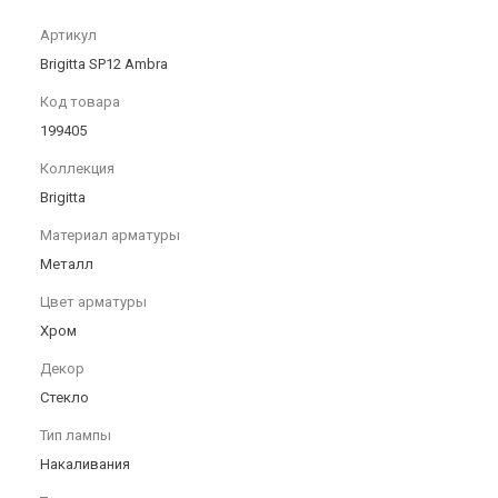
Артикул
Brigitta SP12 Ambra
Код товара
199405
Коллекция
Brigitta
Материал арматуры
Металл
Цвет арматуры
Хром
Декор
Стекло
Тип лампы
Накаливания