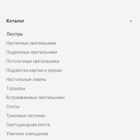
Коталог
Люстры
Настенные светильники
Подвесные светильники
Потолочные светильники
Подсветки картин и зеркал
Настольные лампы
Торшеры
Встраиваемые светильники
Споты
Трековые системы
Светодиодная лента
Уличное освещение