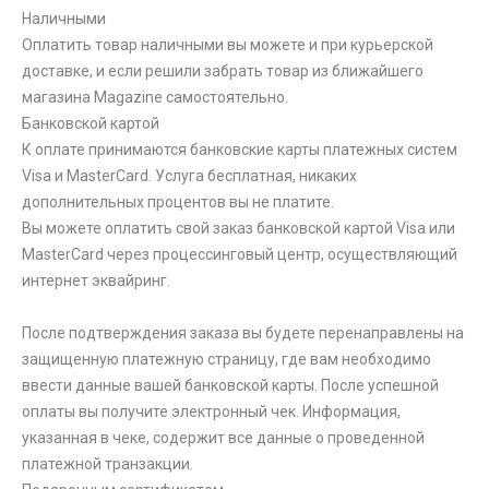
Наличными
Оплатить товар наличными вы можете и при курьерской
доставке, и если решили забрать товар из ближайшего
магазина Magazine самоcтоятельно.
Банковской картой
К оплате принимаются банковские карты платежных систем
Visa и MasterCard. Услуга бесплатная, никаких
дополнительных процентов вы не платите.
Вы можете оплатить свой заказ банковской картой Visa или
MasterCard через процессинговый центр, осуществляющий
интернет эквайринг.
После подтверждения заказа вы будете перенаправлены на
защищенную платежную страницу, где вам необходимо
ввести данные вашей банковской карты. После успешной
оплаты вы получите электронный чек. Информация,
указанная в чеке, содержит все данные о проведенной
платежной транзакции.