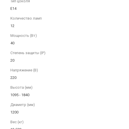
Тип цоколя
E14
Количество ламп
12
Мощность (Вт)
40
Степень защиты (IP)
20
Напряжение (В)
220
Высота (мм)
1095 - 1840
Диаметр (мм)
1200
Вес (кг)