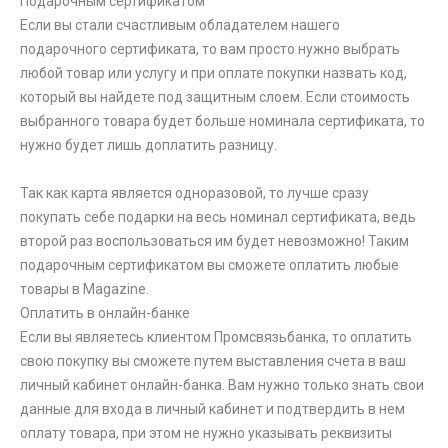
Подарочным сертификатом
Если вы стали счастливым обладателем нашего
подарочного сертификата, то вам просто нужно выбрать
любой товар или услугу и при оплате покупки назвать код,
который вы найдете под защитным слоем. Если стоимость
выбранного товара будет больше номинала сертификата, то
нужно будет лишь доплатить разницу.
Так как карта является одноразовой, то лучше сразу
покупать себе подарки на весь номинал сертификата, ведь
второй раз воспользоваться им будет невозможно! Таким
подарочным сертификатом вы сможете оплатить любые
товары в Magazine.
Оплатить в онлайн-банке
Если вы являетесь клиентом Промсвязьбанка, то оплатить
свою покупку вы сможете путем выставления счета в ваш
личный кабинет онлайн-банка. Вам нужно только знать свои
данные для входа в личный кабинет и подтвердить в нем
оплату товара, при этом не нужно указывать реквизиты