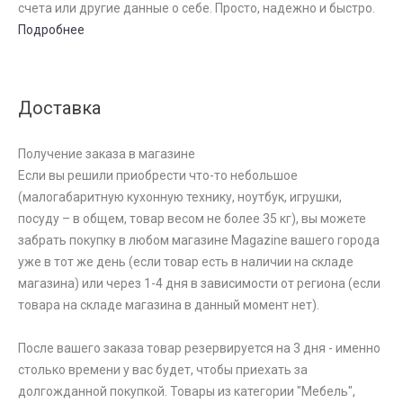
счета или другие данные о себе. Просто, надежно и быстро.
Подробнее
Доставка
Получение заказа в магазине
Если вы решили приобрести что-то небольшое
(малогабаритную кухонную технику, ноутбук, игрушки,
посуду – в общем, товар весом не более 35 кг), вы можете
забрать покупку в любом магазине Magazine вашего города
уже в тот же день (если товар есть в наличии на складе
магазина) или через 1-4 дня в зависимости от региона (если
товара на складе магазина в данный момент нет).
После вашего заказа товар резервируется на 3 дня - именно
столько времени у вас будет, чтобы приехать за
долгожданной покупкой. Товары из категории "Мебель",