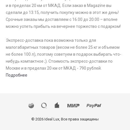
и в пределах 20 км от МКАД. Если заказ в Magazine вы
сделали до 13.15, получить покупку можно в этот же день!
Срочные заказы мы доставляем с 16.00 до 20.00 – вполне
можно успеть прибыть на вечернее торжество с подарком!
Экспресс-доставка пока возможна только для
малогабаритных товаров (весом не более 25 кг и объемом
не более 100 л), поэтому советуем в подарок выбирать что-
нибудь компактное ;). Стоимость экспресс-доставки по
Москве и в пределах 20 км от МКАД - 790 рублей.
Подробнее
© 2026 Ideal Lux, Все права защищены