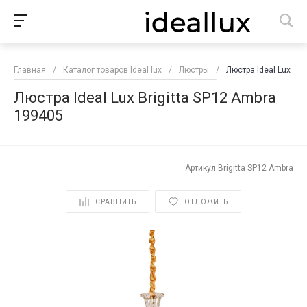
Главная
/
Каталог товаров Ideal lux
/
Люстры
/
Люстра Ideal Lux Bri
Люстра Ideal Lux Brigitta SP12 Ambra
199405
Артикул
Brigitta SP12 Ambra
СРАВНИТЬ
ОТЛОЖИТЬ