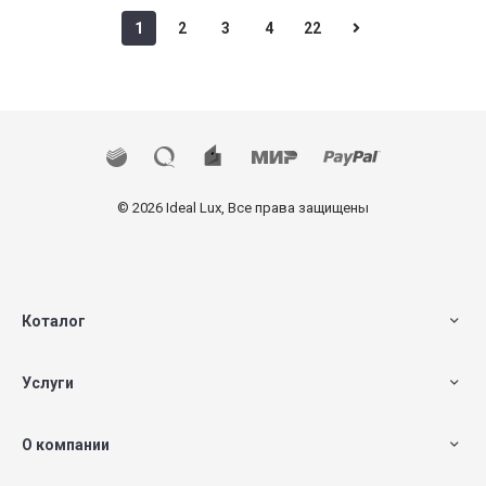
1
2
3
4
22
© 2026 Ideal Lux, Все права защищены
Коталог
Услуги
О компании