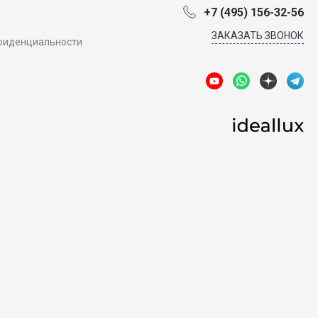
+7 (495) 156-32-56
ЗАКАЗАТЬ ЗВОНОК
фиденциальности