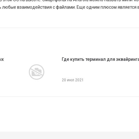
ить любые взаимодействия с файлами. Еще одним плюсом является
ых
Где купить терминал для эквайринг
20 июл 2021