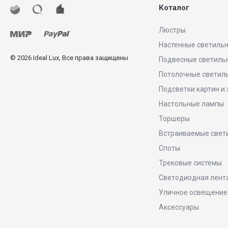
Коталог
Люстры
Настенные светиль
© 2026 Ideal Lux, Все права защищены
Подвесные светиль
Потолочные светил
Подсветки картин и
Настольные лампы
Торшеры
Встраиваемые свет
Споты
Трековые системы
Светодиодная лент
Уличное освещение
Аксессуары