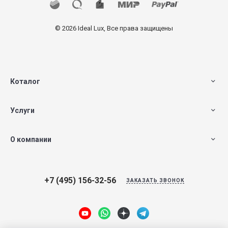
© 2026 Ideal Lux, Все права защищены
Коталог
Услуги
О компании
+7 (495) 156-32-56
ЗАКАЗАТЬ ЗВОНОК