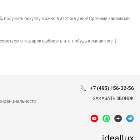
5, получить покупку можно в этот же день! Срочные заказы мы
советуем в подарок выбирать что-нибудь компактное ;).
+7 (495) 156-32-56
ЗАКАЗАТЬ ЗВОНОК
фиденциальности