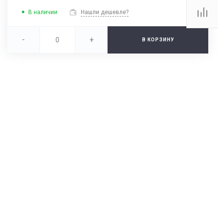
В наличии
Нашли дешевле?
-
+
В КОРЗИНУ