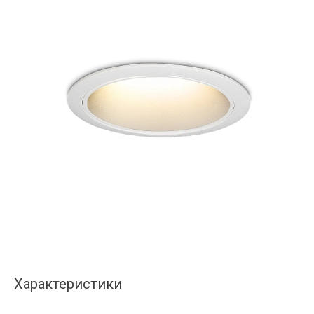
Характеристики