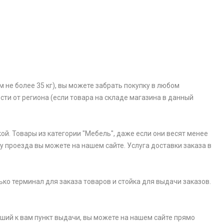
 не более 35 кг), вы можете забрать покупку в любом
ости от региона (если товара на складе магазина в данный
ой. Товары из категории "Мебель", даже если они весят менее
у проезда вы можете на нашем сайте. Услуга доставки заказа в
ько терминал для заказа товаров и стойка для выдачи заказов.
айший к вам пункт выдачи, вы можете на нашем сайте прямо