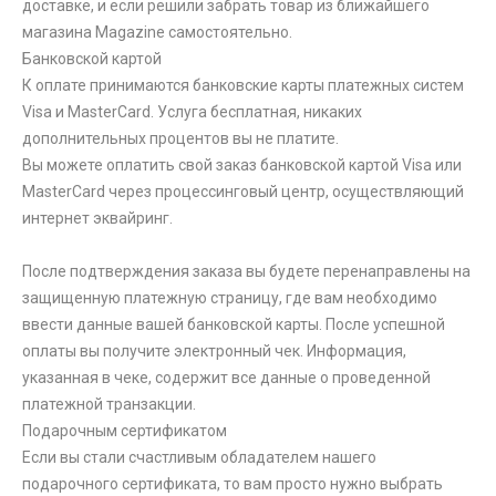
доставке, и если решили забрать товар из ближайшего
магазина Magazine самоcтоятельно.
Банковской картой
К оплате принимаются банковские карты платежных систем
Visa и MasterCard. Услуга бесплатная, никаких
дополнительных процентов вы не платите.
Вы можете оплатить свой заказ банковской картой Visa или
MasterCard через процессинговый центр, осуществляющий
интернет эквайринг.
После подтверждения заказа вы будете перенаправлены на
защищенную платежную страницу, где вам необходимо
ввести данные вашей банковской карты. После успешной
оплаты вы получите электронный чек. Информация,
указанная в чеке, содержит все данные о проведенной
платежной транзакции.
Подарочным сертификатом
Если вы стали счастливым обладателем нашего
подарочного сертификата, то вам просто нужно выбрать