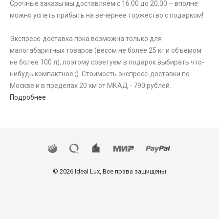
Срочные заказы мы доставляем с 16.00 до 20.00 – вполне
можно успеть прибыть на вечернее торжество с подарком!
Экспресс-доставка пока возможна только для
малогабаритных товаров (весом не более 25 кг и объемом
не более 100 л), поэтому советуем в подарок выбирать что-
нибудь компактное ;). Стоимость экспресс-доставки по
Москве и в пределах 20 км от МКАД - 790 рублей.
Подробнее
© 2026 Ideal Lux, Все права защищены