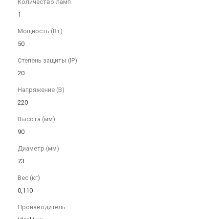
Количество ламп
1
Мощность (Вт)
50
Степень защиты (IP)
20
Напряжение (В)
220
Высота (мм)
90
Диаметр (мм)
73
Вес (кг)
0,110
Производитель