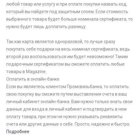
любой товар или услугу и при оплате покупки назвать код,
который вы найдете под защитным слоем. Если стоимость
выбранного товара будет больше номинала сертификата, то
нужно будет лишь доплатить разницу.
Так как карта является одноразовой, то лучше сразу
покупать себе подарки на весь номинал сертификата, ведь
второй раз воспользоваться им будет невозможно! Таким
подарочным сертификатом вы сможете оплатить любые
товары в Magazine.
Оплатить в онлайн-банке
Если вы являетесь клиентом Промсвязьбанка, то оплатить
свою покупку вы сможете путем выставления счета в ваш
личный кабинет онлайн-банка. Вам нужно только знать свои
данные для входа в личный кабинет и подтвердить в нем
оплату товара, при этом не нужно указывать реквизиты
счета или другие данные о себе. Просто, надежно и быстро.
Подробнее