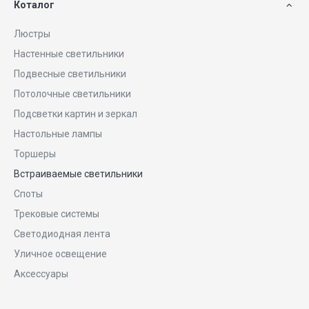
Коталог
Люстры
Настенные светильники
Подвесные светильники
Потолочные светильники
Подсветки картин и зеркал
Настольные лампы
Торшеры
Встраиваемые светильники
Споты
Трековые системы
Светодиодная лента
Уличное освещение
Аксессуары