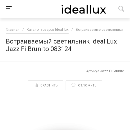
Главная
/
Каталог товаров Ideal lux
/
Встраиваемые светильники
/
Встраиваемый светильник Ideal Lux
Jazz Fi Brunito 083124
Артикул
Jazz Fi Brunito
СРАВНИТЬ
ОТЛОЖИТЬ