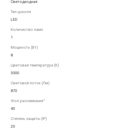
Светодиодная
Тип цоколя
LED
Количество ламп
1
Мощность (Вт)
8
Цветовая температура (К)
3000
Световой поток (Лм)
870
Угол рассеивания°
40
Степень защиты (IP)
20