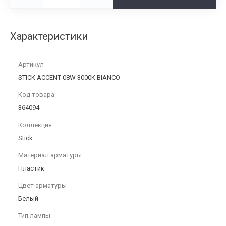
Характеристики
Артикул
STICK ACCENT 08W 3000K BIANCO
Код товара
364094
Коллекция
Stick
Материал арматуры
Пластик
Цвет арматуры
Белый
Тип лампы