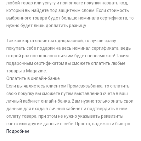
любой товар или услугу и при оплате покупки назвать код,
который вы найдете под защитным слоем. Если стоимость
выбранного товара будет больше номинала сертификата, то
нужно будет лишь доплатить разницу.
Так как карта является одноразовой, то лучше сразу
покупать себе подарки на весь номинал сертификата, ведь
второй раз воспользоваться им будет невозможно! Таким
подарочным сертификатом вы сможете оплатить любые
товары в Magazine.
Оплатить в онлайн-банке
Если вы являетесь клиентом Промсвязьбанка, то оплатить
свою покупку вы сможете путем выставления счета в ваш
личный кабинет онлайн-банка. Вам нужно только знать свои
данные для входа в личный кабинет и подтвердить в нем
оплату товара, при этом не нужно указывать реквизиты
счета или другие данные о себе. Просто, надежно и быстро.
Подробнее