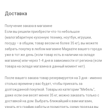
Доставка
Получение заказа в магазине
Если вы решили приобрести что-то небольшое
(малогабаритную кухонную технику, ноутбук, игрушки,
посуду – в общем, товар весом не более 35 кг), вы можете
забрать покупку в любом магазине Magazine вашего города
уже в тот же день (если товар есть в наличии на складе
магазина) или через 1-4 дня в зависимости от региона (если
товара на складе магазина в данный момент нет).
После вашего заказа товар резервируется на 3 дня - именно
столько времени у вас будет, чтобы приехать за
долгожданной покупкой. Товары из категории "Мебель",
даже если они весят менее 35 кг, можно заказать только с
доставкой на дом. Выбрать ближайший к вам магазин,
узнать его график работы и посмотреть схему проезда вы