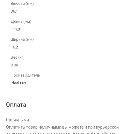
Высота (мм)
36.1
Длина (мм)
111.3
Ширина (мм)
16.2
Вес (кг)
0.08
Производитель
Ideal Lux
Оплата
Наличными
Оплатить товар наличными вы можете и при курьерской