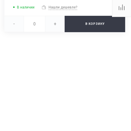
В наличии
Нашли дешевле?
-
+
В КОРЗИНУ