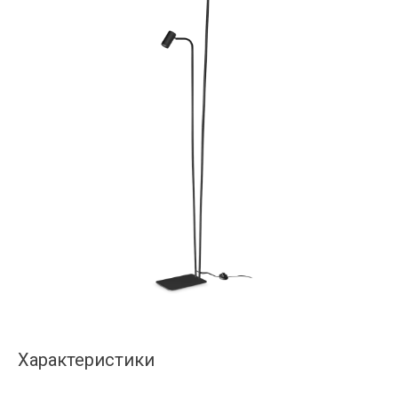
Характеристики