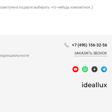
советуем в подарок выбирать что-нибудь компактное ;).
+7 (495) 156-32-56
ЗАКАЗАТЬ ЗВОНОК
фиденциальности