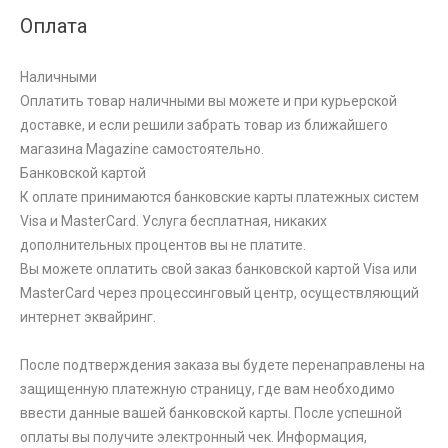
Оплата
Наличными
Оплатить товар наличными вы можете и при курьерской
доставке, и если решили забрать товар из ближайшего
магазина Magazine самоcтоятельно.
Банковской картой
К оплате принимаются банковские карты платежных систем
Visa и MasterCard. Услуга бесплатная, никаких
дополнительных процентов вы не платите.
Вы можете оплатить свой заказ банковской картой Visa или
MasterCard через процессинговый центр, осуществляющий
интернет эквайринг.
После подтверждения заказа вы будете перенаправлены на
защищенную платежную страницу, где вам необходимо
ввести данные вашей банковской карты. После успешной
оплаты вы получите электронный чек. Информация,