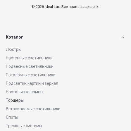
© 2026 Ideal Lux, Все права защищены
Коталог
Люстры
Настенные светильники
Подвесные светильники
Потолочные светильники
Подсветки картин и зеркал
Настольные лампы
Торшеры
Встраиваемые светильники
Споты
Трековые системы