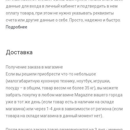
данные для входа в личный кабинет и подтвердить в нем
оплату товара, при этом не нужно указывать реквизиты
счета или другие данные о себе. Просто, надежно и быстро.
Подробнее
Доставка
Получение заказа в магазине
Если вы решили приобрести что-то небольшое
(малогабаритную кухонную технику, ноутбук, игрушки,
посуду – в общем, товар весом не более 35 кг), вы можете
забрать покупку в любом магазине Magazine вашего города
уже в тот же день (если товар есть в наличии на складе
магазина) или через 1-4 дня в зависимости от региона (если
товара на складе магазина в данный момент нет).
После вашего заказа товар резервируется на 3 дня - именно