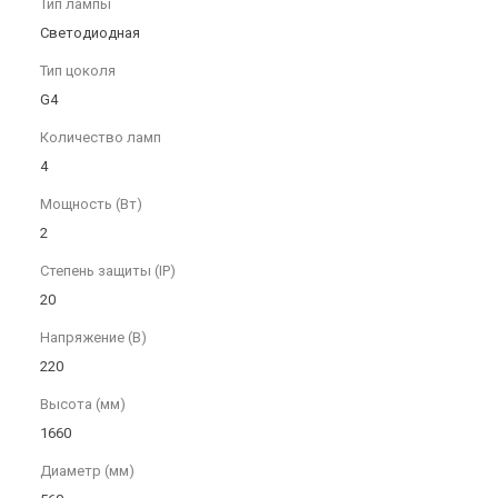
Тип лампы
Светодиодная
Тип цоколя
G4
Количество ламп
4
Мощность (Вт)
2
Степень защиты (IP)
20
Напряжение (В)
220
Высота (мм)
1660
Диаметр (мм)