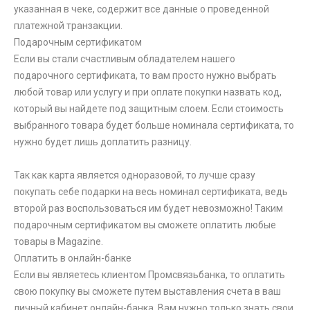
указанная в чеке, содержит все данные о проведенной
платежной транзакции.
Подарочным сертификатом
Если вы стали счастливым обладателем нашего
подарочного сертификата, то вам просто нужно выбрать
любой товар или услугу и при оплате покупки назвать код,
который вы найдете под защитным слоем. Если стоимость
выбранного товара будет больше номинала сертификата, то
нужно будет лишь доплатить разницу.
Так как карта является одноразовой, то лучше сразу
покупать себе подарки на весь номинал сертификата, ведь
второй раз воспользоваться им будет невозможно! Таким
подарочным сертификатом вы сможете оплатить любые
товары в Magazine.
Оплатить в онлайн-банке
Если вы являетесь клиентом Промсвязьбанка, то оплатить
свою покупку вы сможете путем выставления счета в ваш
личный кабинет онлайн-банка. Вам нужно только знать свои