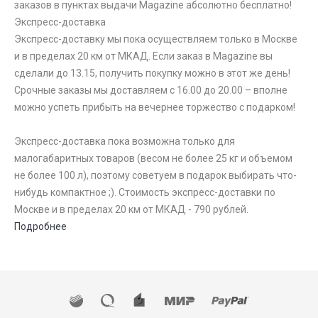
заказов в пунктах выдачи Magazine абсолютно бесплатно!
Экспресс-доставка
Экспресс-доставку мы пока осуществляем только в Москве
и в пределах 20 км от МКАД. Если заказ в Magazine вы
сделали до 13.15, получить покупку можно в этот же день!
Срочные заказы мы доставляем с 16.00 до 20.00 – вполне
можно успеть прибыть на вечернее торжество с подарком!
Экспресс-доставка пока возможна только для
малогабаритных товаров (весом не более 25 кг и объемом
не более 100 л), поэтому советуем в подарок выбирать что-
нибудь компактное ;). Стоимость экспресс-доставки по
Москве и в пределах 20 км от МКАД - 790 рублей.
Подробнее