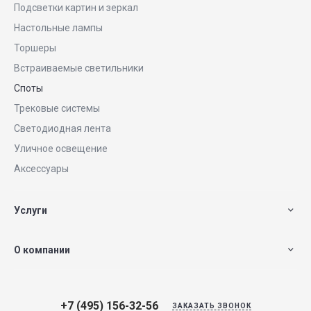
Подсветки картин и зеркал
Настольные лампы
Торшеры
Встраиваемые светильники
Споты
Трековые системы
Светодиодная лента
Уличное освещение
Аксессуары
Услуги
О компании
+7 (495) 156-32-56
ЗАКАЗАТЬ ЗВОНОК