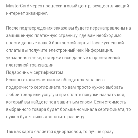
MasterCard через процессинговый центр, осуществляющий
интернет эквайринг.
После подтверждения заказа вы будете перенаправлены на
защищенную платежную страницу, где вам необходимо
ввести данные вашей банковской карты. После успешной
оплаты вы получите электронный чек. Информация,
указанная в чеке, содержит все данные о проведенной
платежной транзакции.
Подарочным сертификатом
Если вы стали счастливым обладателем нашего
подарочного сертификата, то вам просто нужно выбрать
любой товар или услугу и при оплате покупки назвать код,
который вы найдете под защитным слоем. Если стоимость
выбранного товара будет больше номинала сертификата, то
нужно будет лишь доплатить разницу.
Так как карта является одноразовой, то лучше сразу