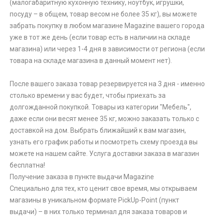
(малогабаритную кухонную технику, ноутбук, игрушки,
посуду – в общем, товар весом не более 35 кг), вы можете
забрать покупку в любом магазине Magazine вашего города
уже в тот же день (если товар есть в наличии на складе
магазина) или через 1-4 дня в зависимости от региона (если
товара на складе магазина в данный момент нет).
После вашего заказа товар резервируется на 3 дня - именно
столько времени у вас будет, чтобы приехать за
долгожданной покупкой. Товары из категории "Мебель",
даже если они весят менее 35 кг, можно заказать только с
доставкой на дом. Выбрать ближайший к вам магазин,
узнать его график работы и посмотреть схему проезда вы
можете на нашем сайте. Услуга доставки заказа в магазин
бесплатна!
Получение заказа в пункте выдачи Magazine
Специально для тех, кто ценит свое время, мы открываем
магазины в уникальном формате PickUp-Point (пункт
выдачи) – в них только терминал для заказа товаров и