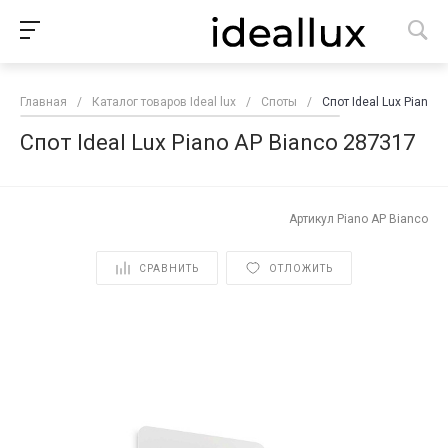
Главная
/
Каталог товаров Ideal lux
/
Споты
/
Спот Ideal Lux Piano 
Спот Ideal Lux Piano AP Bianco 287317
Артикул
Piano AP Bianco
СРАВНИТЬ
ОТЛОЖИТЬ