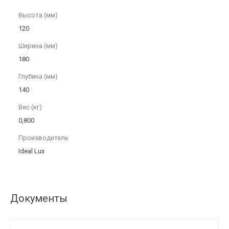
Высота (мм)
120
Ширина (мм)
180
Глубина (мм)
140
Вес (кг)
0,800
Производитель
Ideal Lux
Документы