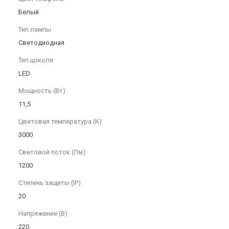
Белый
Тип лампы
Светодиодная
Тип цоколя
LED
Мощность (Вт)
11,5
Цветовая температура (К)
3000
Световой поток (Лм)
1200
Степень защиты (IP)
20
Напряжение (В)
220