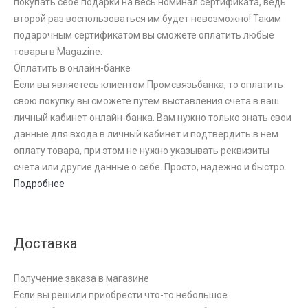
покупать себе подарки на весь номинал сертификата, ведь
второй раз воспользоваться им будет невозможно! Таким
подарочным сертификатом вы сможете оплатить любые
товары в Magazine.
Оплатить в онлайн-банке
Если вы являетесь клиентом Промсвязьбанка, то оплатить
свою покупку вы сможете путем выставления счета в ваш
личный кабинет онлайн-банка. Вам нужно только знать свои
данные для входа в личный кабинет и подтвердить в нем
оплату товара, при этом не нужно указывать реквизиты
счета или другие данные о себе. Просто, надежно и быстро.
Подробнее
Доставка
Получение заказа в магазине
Если вы решили приобрести что-то небольшое