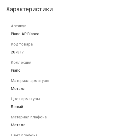
Характеристики
Артикул
Piano AP Bianco
Код товара
287317
Коллекция
Piano
Материал арматуры
Металл
Цвет арматуры
Белый
Материал плафона
Металл
Цвет плафона