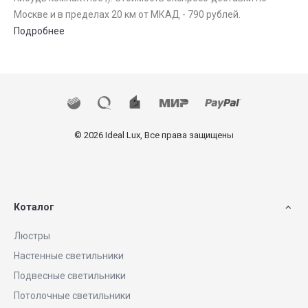
Москве и в пределах 20 км от МКАД - 790 рублей.
Подробнее
© 2026 Ideal Lux, Все права защищены
Коталог
Люстры
Настенные светильники
Подвесные светильники
Потолочные светильники