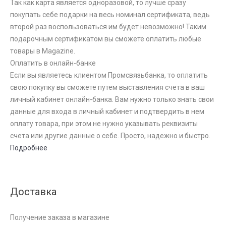
Так как карта является одноразовой, то лучше сразу
покупать себе подарки на весь номинал сертификата, ведь
второй раз воспользоваться им будет невозможно! Таким
подарочным сертификатом вы сможете оплатить любые
товары в Magazine.
Оплатить в онлайн-банке
Если вы являетесь клиентом Промсвязьбанка, то оплатить
свою покупку вы сможете путем выставления счета в ваш
личный кабинет онлайн-банка. Вам нужно только знать свои
данные для входа в личный кабинет и подтвердить в нем
оплату товара, при этом не нужно указывать реквизиты
счета или другие данные о себе. Просто, надежно и быстро.
Подробнее
Доставка
Получение заказа в магазине