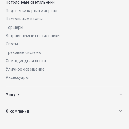
Потолочные светильники
Подсветки картин и зеркал
Настольные лампы
Торшеры
Встраиваемые светильники
Споты
Трековые системы
Светодиодная лента
Уличное освещение
Аксессуары
Услуги
О компании