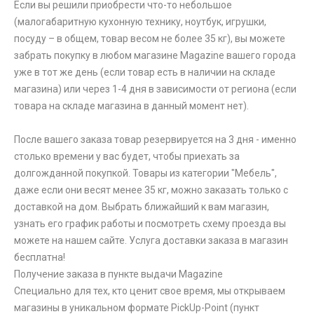
Если вы решили приобрести что-то небольшое
(малогабаритную кухонную технику, ноутбук, игрушки,
посуду – в общем, товар весом не более 35 кг), вы можете
забрать покупку в любом магазине Magazine вашего города
уже в тот же день (если товар есть в наличии на складе
магазина) или через 1-4 дня в зависимости от региона (если
товара на складе магазина в данный момент нет).
После вашего заказа товар резервируется на 3 дня - именно
столько времени у вас будет, чтобы приехать за
долгожданной покупкой. Товары из категории "Мебель",
даже если они весят менее 35 кг, можно заказать только с
доставкой на дом. Выбрать ближайший к вам магазин,
узнать его график работы и посмотреть схему проезда вы
можете на нашем сайте. Услуга доставки заказа в магазин
бесплатна!
Получение заказа в пункте выдачи Magazine
Специально для тех, кто ценит свое время, мы открываем
магазины в уникальном формате PickUp-Point (пункт