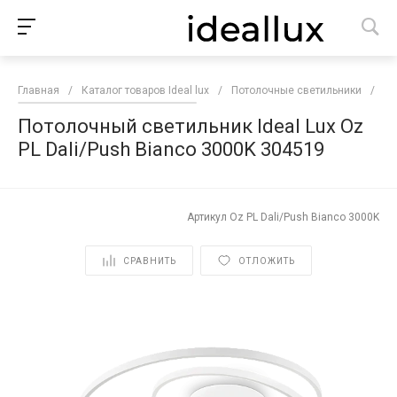
Главная
/
Каталог товаров Ideal lux
/
Потолочные светильники
/
По
Потолочный светильник Ideal Lux Oz
PL Dali/Push Bianco 3000K 304519
Артикул
Oz PL Dali/Push Bianco 3000K
СРАВНИТЬ
ОТЛОЖИТЬ