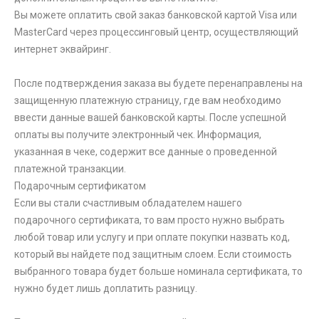
Вы можете оплатить свой заказ банковской картой Visa или
MasterCard через процессинговый центр, осуществляющий
интернет эквайринг.
После подтверждения заказа вы будете перенаправлены на
защищенную платежную страницу, где вам необходимо
ввести данные вашей банковской карты. После успешной
оплаты вы получите электронный чек. Информация,
указанная в чеке, содержит все данные о проведенной
платежной транзакции.
Подарочным сертификатом
Если вы стали счастливым обладателем нашего
подарочного сертификата, то вам просто нужно выбрать
любой товар или услугу и при оплате покупки назвать код,
который вы найдете под защитным слоем. Если стоимость
выбранного товара будет больше номинала сертификата, то
нужно будет лишь доплатить разницу.