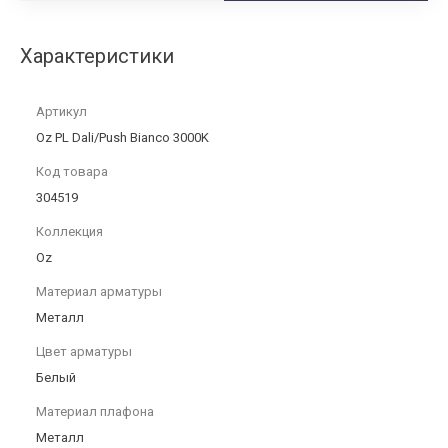
Характеристики
Артикул
Oz PL Dali/Push Bianco 3000K
Код товара
304519
Коллекция
Oz
Материал арматуры
Металл
Цвет арматуры
Белый
Материал плафона
Металл