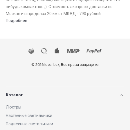
нибудь компактное ;). Стоимость экспресс-доставки по
Москве и в пределах 20 км от МКАД - 790 рублей.
Подробнее
© 2026 Ideal Lux, Все права защищены
Коталог
Люстры
Настенные светильники
Подвесные светильники