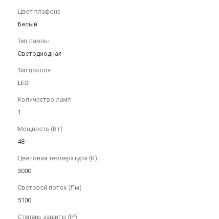
Цвет плафона
Белый
Тип лампы
Светодиодная
Тип цоколя
LED
Количество ламп
1
Мощность (Вт)
48
Цветовая температура (К)
3000
Световой поток (Лм)
5100
Степень защиты (IP)