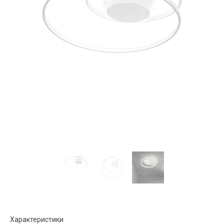
Характеристики