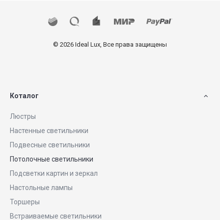
© 2026 Ideal Lux, Все права защищены
Коталог
Люстры
Настенные светильники
Подвесные светильники
Потолочные светильники
Подсветки картин и зеркал
Настольные лампы
Торшеры
Встраиваемые светильники