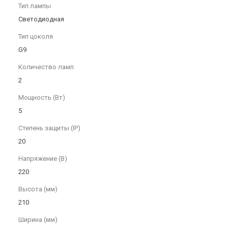
Тип лампы
Светодиодная
Тип цоколя
G9
Количество ламп
2
Мощность (Вт)
5
Степень защиты (IP)
20
Напряжение (В)
220
Высота (мм)
210
Ширина (мм)