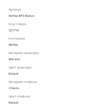
Артикул
Ninfea AP2 Bianco
Код товара
327716
Коллекция
Ninfea
Материал арматуры
Металл
Цвет арматуры
Белый
Материал плафона
Стекло
Цвет плафона
Белый