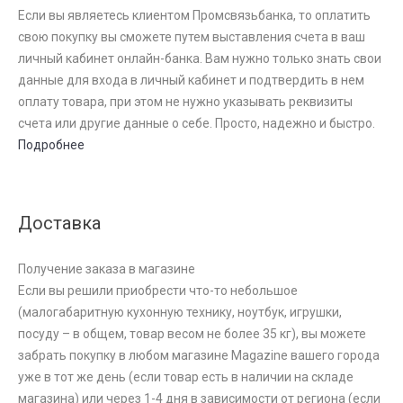
Если вы являетесь клиентом Промсвязьбанка, то оплатить
свою покупку вы сможете путем выставления счета в ваш
личный кабинет онлайн-банка. Вам нужно только знать свои
данные для входа в личный кабинет и подтвердить в нем
оплату товара, при этом не нужно указывать реквизиты
счета или другие данные о себе. Просто, надежно и быстро.
Подробнее
Доставка
Получение заказа в магазине
Если вы решили приобрести что-то небольшое
(малогабаритную кухонную технику, ноутбук, игрушки,
посуду – в общем, товар весом не более 35 кг), вы можете
забрать покупку в любом магазине Magazine вашего города
уже в тот же день (если товар есть в наличии на складе
магазина) или через 1-4 дня в зависимости от региона (если