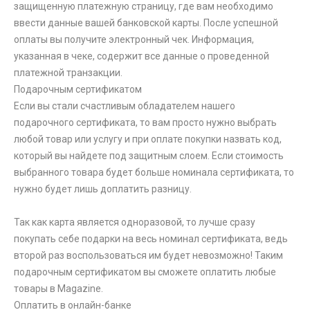
защищенную платежную страницу, где вам необходимо
ввести данные вашей банковской карты. После успешной
оплаты вы получите электронный чек. Информация,
указанная в чеке, содержит все данные о проведенной
платежной транзакции.
Подарочным сертификатом
Если вы стали счастливым обладателем нашего
подарочного сертификата, то вам просто нужно выбрать
любой товар или услугу и при оплате покупки назвать код,
который вы найдете под защитным слоем. Если стоимость
выбранного товара будет больше номинала сертификата, то
нужно будет лишь доплатить разницу.
Так как карта является одноразовой, то лучше сразу
покупать себе подарки на весь номинал сертификата, ведь
второй раз воспользоваться им будет невозможно! Таким
подарочным сертификатом вы сможете оплатить любые
товары в Magazine.
Оплатить в онлайн-банке