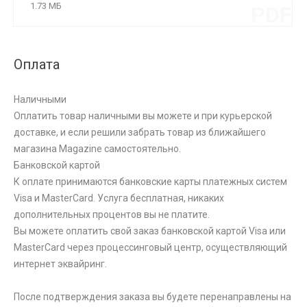
1.73 МБ
PDF
Оплата
Наличными
Оплатить товар наличными вы можете и при курьерской
доставке, и если решили забрать товар из ближайшего
магазина Magazine самоcтоятельно.
Банковской картой
К оплате принимаются банковские карты платежных систем
Visa и MasterCard. Услуга бесплатная, никаких
дополнительных процентов вы не платите.
Вы можете оплатить свой заказ банковской картой Visa или
MasterCard через процессинговый центр, осуществляющий
интернет эквайринг.
После подтверждения заказа вы будете перенаправлены на