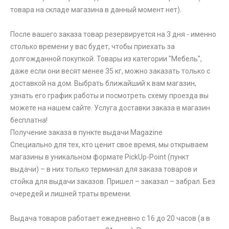
товара на складе магазина в данный момент нет).
После вашего заказа товар резервируется на 3 дня - именно
столько времени у вас будет, чтобы приехать за
долгожданной покупкой. Товары из категории "Мебель",
даже если они весят менее 35 кг, можно заказать только с
доставкой на дом. Выбрать ближайший к вам магазин,
узнать его график работы и посмотреть схему проезда вы
можете на нашем сайте. Услуга доставки заказа в магазин
бесплатна!
Получение заказа в пункте выдачи Magazine
Специально для тех, кто ценит свое время, мы открываем
магазины в уникальном формате PickUp-Point (пункт
выдачи) – в них только терминал для заказа товаров и
стойка для выдачи заказов. Пришел – заказал – забрал. Без
очередей и лишней траты времени.
Выдача товаров работает ежедневно с 16 до 20 часов (а в