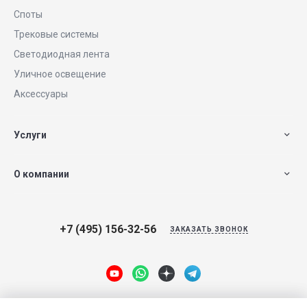
Споты
Трековые системы
Светодиодная лента
Уличное освещение
Аксессуары
Услуги
О компании
+7 (495) 156-32-56
ЗАКАЗАТЬ ЗВОНОК