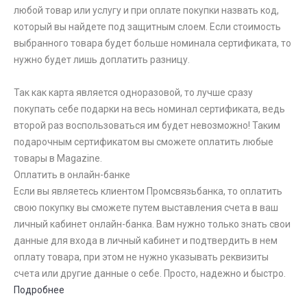
любой товар или услугу и при оплате покупки назвать код,
который вы найдете под защитным слоем. Если стоимость
выбранного товара будет больше номинала сертификата, то
нужно будет лишь доплатить разницу.
Так как карта является одноразовой, то лучше сразу
покупать себе подарки на весь номинал сертификата, ведь
второй раз воспользоваться им будет невозможно! Таким
подарочным сертификатом вы сможете оплатить любые
товары в Magazine.
Оплатить в онлайн-банке
Если вы являетесь клиентом Промсвязьбанка, то оплатить
свою покупку вы сможете путем выставления счета в ваш
личный кабинет онлайн-банка. Вам нужно только знать свои
данные для входа в личный кабинет и подтвердить в нем
оплату товара, при этом не нужно указывать реквизиты
счета или другие данные о себе. Просто, надежно и быстро.
Подробнее