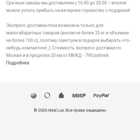
Срочные заказы мы доставляем с 16.00 до 20.00 – вполне
можно успеть прибыть на вечернее торжество с подарком!
Экспресс-доставка пока возможна только для
малогабаритных товаров (весом не более 25 кг и объемом
не более 100 л), поэтому советуем в подарок выбирать что-
нибудь компактное ;). Стоимость экспресс-доставки по
Москве и в пределах 20 км от МКАД - 790 рублей.
Подробнее
© 2026 Ideal Lux, Все права защищены