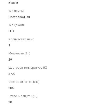
Белый
Тип лампы
Светодиодная
Тип цоколя
LED
Количество ламп
1
Мощность (Вт)
29
Цветовая температура (К)
2700
Световой поток (Лм)
2850
Степень защиты (IP)
20