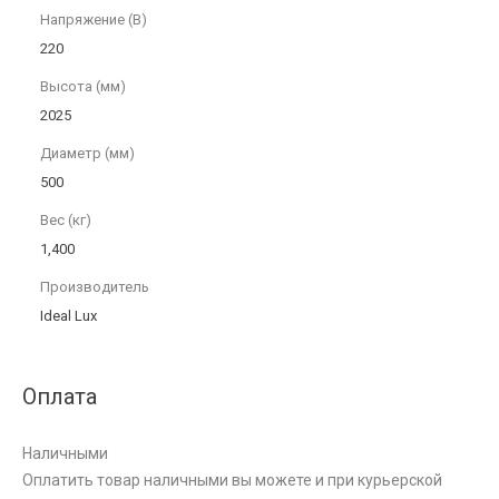
Напряжение (В)
220
Высота (мм)
2025
Диаметр (мм)
500
Вес (кг)
1,400
Производитель
Ideal Lux
Оплата
Наличными
Оплатить товар наличными вы можете и при курьерской