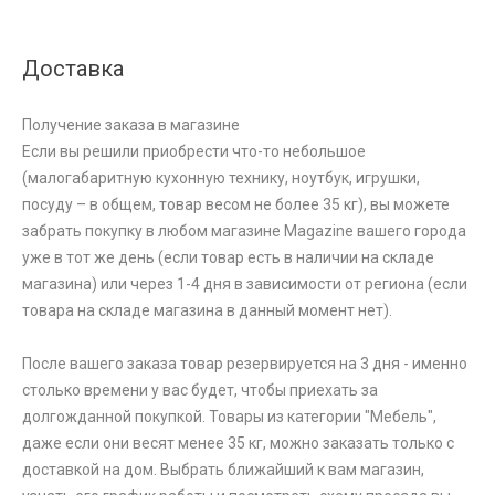
Доставка
Получение заказа в магазине
Если вы решили приобрести что-то небольшое
(малогабаритную кухонную технику, ноутбук, игрушки,
посуду – в общем, товар весом не более 35 кг), вы можете
забрать покупку в любом магазине Magazine вашего города
уже в тот же день (если товар есть в наличии на складе
магазина) или через 1-4 дня в зависимости от региона (если
товара на складе магазина в данный момент нет).
После вашего заказа товар резервируется на 3 дня - именно
столько времени у вас будет, чтобы приехать за
долгожданной покупкой. Товары из категории "Мебель",
даже если они весят менее 35 кг, можно заказать только с
доставкой на дом. Выбрать ближайший к вам магазин,