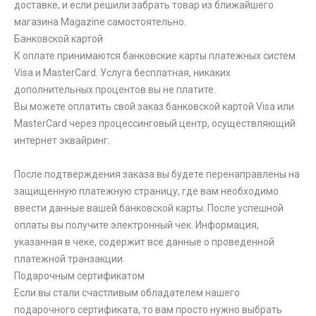
доставке, и если решили забрать товар из ближайшего
магазина Magazine самоcтоятельно.
Банковской картой
К оплате принимаются банковские карты платежных систем
Visa и MasterCard. Услуга бесплатная, никаких
дополнительных процентов вы не платите.
Вы можете оплатить свой заказ банковской картой Visa или
MasterCard через процессинговый центр, осуществляющий
интернет эквайринг.
После подтверждения заказа вы будете перенаправлены на
защищенную платежную страницу, где вам необходимо
ввести данные вашей банковской карты. После успешной
оплаты вы получите электронный чек. Информация,
указанная в чеке, содержит все данные о проведенной
платежной транзакции.
Подарочным сертификатом
Если вы стали счастливым обладателем нашего
подарочного сертификата, то вам просто нужно выбрать