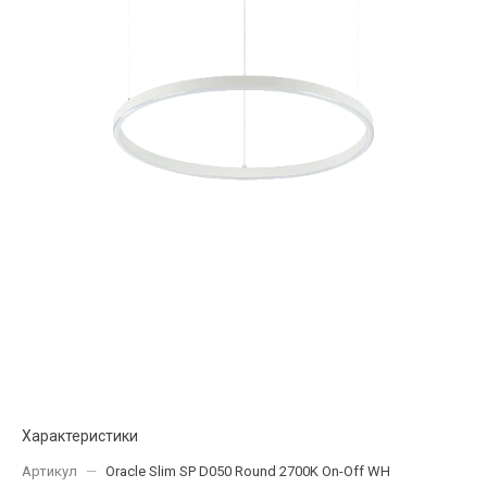
Характеристики
Артикул
—
Oracle Slim SP D050 Round 2700K On-Off WH