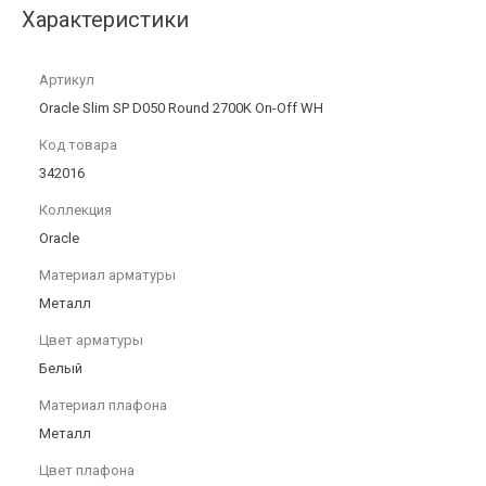
Характеристики
Артикул
Oracle Slim SP D050 Round 2700K On-Off WH
Код товара
342016
Коллекция
Oracle
Материал арматуры
Металл
Цвет арматуры
Белый
Материал плафона
Металл
Цвет плафона