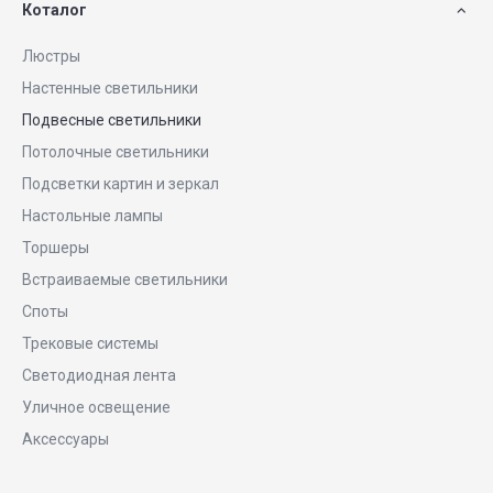
Коталог
Люстры
Настенные светильники
Подвесные светильники
Потолочные светильники
Подсветки картин и зеркал
Настольные лампы
Торшеры
Встраиваемые светильники
Споты
Трековые системы
Светодиодная лента
Уличное освещение
Аксессуары