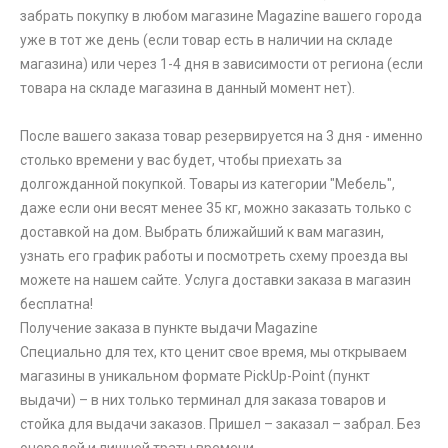
забрать покупку в любом магазине Magazine вашего города
уже в тот же день (если товар есть в наличии на складе
магазина) или через 1-4 дня в зависимости от региона (если
товара на складе магазина в данный момент нет).
После вашего заказа товар резервируется на 3 дня - именно
столько времени у вас будет, чтобы приехать за
долгожданной покупкой. Товары из категории "Мебель",
даже если они весят менее 35 кг, можно заказать только с
доставкой на дом. Выбрать ближайший к вам магазин,
узнать его график работы и посмотреть схему проезда вы
можете на нашем сайте. Услуга доставки заказа в магазин
бесплатна!
Получение заказа в пункте выдачи Magazine
Специально для тех, кто ценит свое время, мы открываем
магазины в уникальном формате PickUp-Point (пункт
выдачи) – в них только терминал для заказа товаров и
стойка для выдачи заказов. Пришел – заказал – забрал. Без