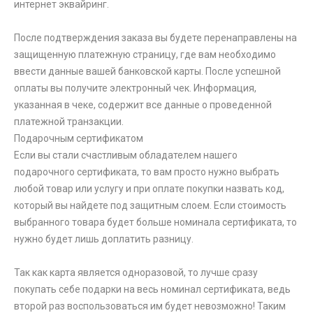
интернет эквайринг.
После подтверждения заказа вы будете перенаправлены на
защищенную платежную страницу, где вам необходимо
ввести данные вашей банковской карты. После успешной
оплаты вы получите электронный чек. Информация,
указанная в чеке, содержит все данные о проведенной
платежной транзакции.
Подарочным сертификатом
Если вы стали счастливым обладателем нашего
подарочного сертификата, то вам просто нужно выбрать
любой товар или услугу и при оплате покупки назвать код,
который вы найдете под защитным слоем. Если стоимость
выбранного товара будет больше номинала сертификата, то
нужно будет лишь доплатить разницу.
Так как карта является одноразовой, то лучше сразу
покупать себе подарки на весь номинал сертификата, ведь
второй раз воспользоваться им будет невозможно! Таким