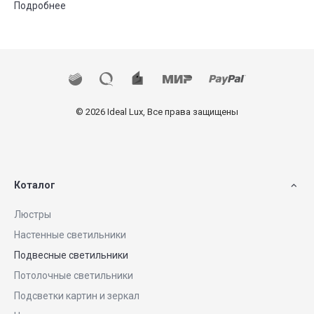
Подробнее
© 2026 Ideal Lux, Все права защищены
Коталог
Люстры
Настенные светильники
Подвесные светильники
Потолочные светильники
Подсветки картин и зеркал