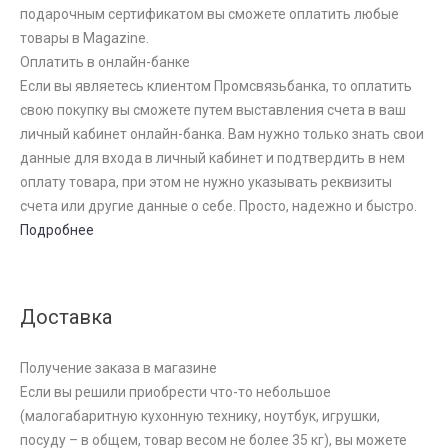
подарочным сертификатом вы сможете оплатить любые
товары в Magazine.
Оплатить в онлайн-банке
Если вы являетесь клиентом Промсвязьбанка, то оплатить
свою покупку вы сможете путем выставления счета в ваш
личный кабинет онлайн-банка. Вам нужно только знать свои
данные для входа в личный кабинет и подтвердить в нем
оплату товара, при этом не нужно указывать реквизиты
счета или другие данные о себе. Просто, надежно и быстро.
Подробнее
Доставка
Получение заказа в магазине
Если вы решили приобрести что-то небольшое
(малогабаритную кухонную технику, ноутбук, игрушки,
посуду – в общем, товар весом не более 35 кг), вы можете