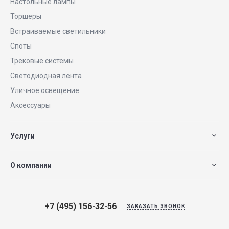
Настольные лампы
Торшеры
Встраиваемые светильники
Споты
Трековые системы
Светодиодная лента
Уличное освещение
Аксессуары
Услуги
О компании
+7 (495) 156-32-56
ЗАКАЗАТЬ ЗВОНОК