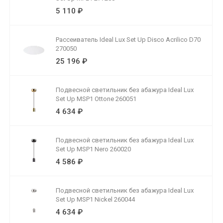
5 110 ₽
Рассеиватель Ideal Lux Set Up Disco Acrilico D70
270050
25 196 ₽
Подвесной светильник без абажура Ideal Lux
Set Up MSP1 Ottone 260051
4 634 ₽
Подвесной светильник без абажура Ideal Lux
Set Up MSP1 Nero 260020
4 586 ₽
Подвесной светильник без абажура Ideal Lux
Set Up MSP1 Nickel 260044
4 634 ₽