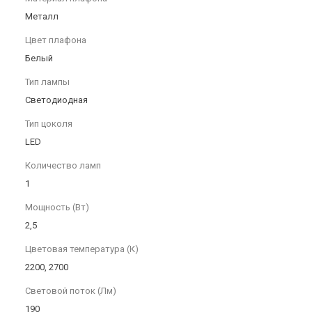
Металл
Цвет плафона
Белый
Тип лампы
Светодиодная
Тип цоколя
LED
Количество ламп
1
Мощность (Вт)
2,5
Цветовая температура (К)
2200, 2700
Световой поток (Лм)
190