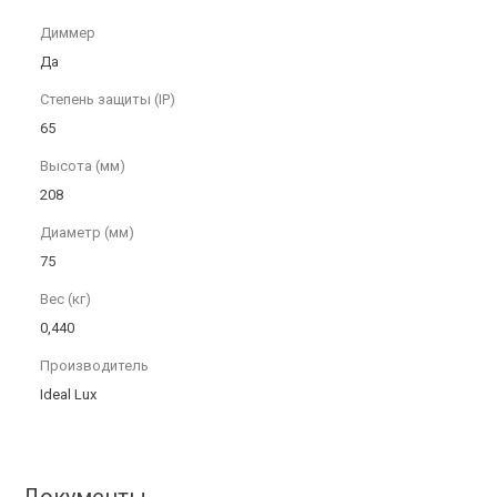
Диммер
Да
Степень защиты (IP)
65
Высота (мм)
208
Диаметр (мм)
75
Вес (кг)
0,440
Производитель
Ideal Lux