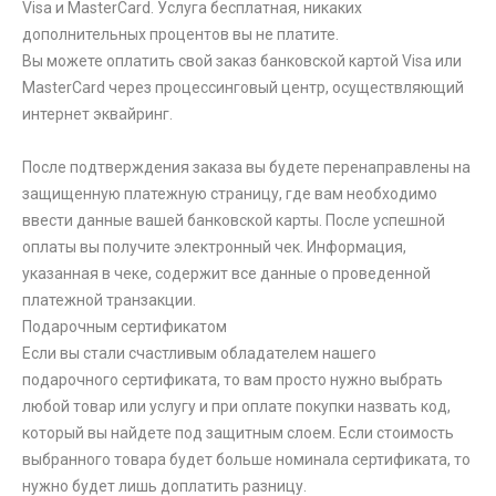
Visa и MasterCard. Услуга бесплатная, никаких
дополнительных процентов вы не платите.
Вы можете оплатить свой заказ банковской картой Visa или
MasterCard через процессинговый центр, осуществляющий
интернет эквайринг.
После подтверждения заказа вы будете перенаправлены на
защищенную платежную страницу, где вам необходимо
ввести данные вашей банковской карты. После успешной
оплаты вы получите электронный чек. Информация,
указанная в чеке, содержит все данные о проведенной
платежной транзакции.
Подарочным сертификатом
Если вы стали счастливым обладателем нашего
подарочного сертификата, то вам просто нужно выбрать
любой товар или услугу и при оплате покупки назвать код,
который вы найдете под защитным слоем. Если стоимость
выбранного товара будет больше номинала сертификата, то
нужно будет лишь доплатить разницу.