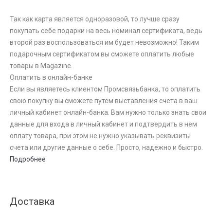
Так как карта является одноразовой, то лучше сразу
покупать себе подарки на весь номинал сертификата, ведь
второй раз воспользоваться им будет невозможно! Таким
подарочным сертификатом вы сможете оплатить любые
товары в Magazine.
Оплатить в онлайн-банке
Если вы являетесь клиентом Промсвязьбанка, то оплатить
свою покупку вы сможете путем выставления счета в ваш
личный кабинет онлайн-банка. Вам нужно только знать свои
данные для входа в личный кабинет и подтвердить в нем
оплату товара, при этом не нужно указывать реквизиты
счета или другие данные о себе. Просто, надежно и быстро.
Подробнее
Доставка