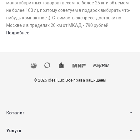
малогабаритных товаров (весом не более 25 кг и объемом
не более 100 л), поэтому советуем в подарок выбирать что-
нибудь компактное ;). Стоимость экспресс-доставки по
Москве и в пределах 20 км от МКАД - 790 рублей.
Подробнее
© 2026 Ideal Lux, Все права защищены
Коталог
Услуги