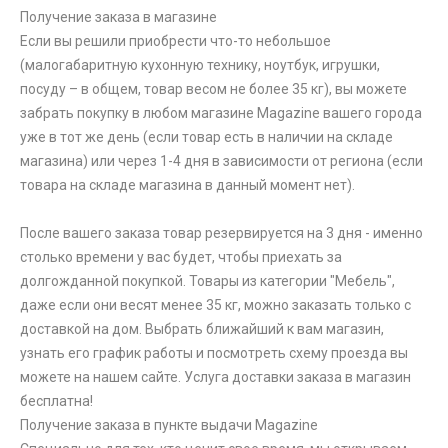
Получение заказа в магазине
Если вы решили приобрести что-то небольшое
(малогабаритную кухонную технику, ноутбук, игрушки,
посуду – в общем, товар весом не более 35 кг), вы можете
забрать покупку в любом магазине Magazine вашего города
уже в тот же день (если товар есть в наличии на складе
магазина) или через 1-4 дня в зависимости от региона (если
товара на складе магазина в данный момент нет).
После вашего заказа товар резервируется на 3 дня - именно
столько времени у вас будет, чтобы приехать за
долгожданной покупкой. Товары из категории "Мебель",
даже если они весят менее 35 кг, можно заказать только с
доставкой на дом. Выбрать ближайший к вам магазин,
узнать его график работы и посмотреть схему проезда вы
можете на нашем сайте. Услуга доставки заказа в магазин
бесплатна!
Получение заказа в пункте выдачи Magazine