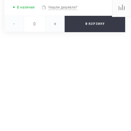
В наличии
Нашли дешевле?
-
+
В КОРЗИНУ