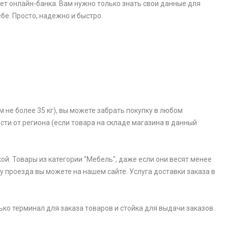
ет онлайн-банка. Вам нужно только знать свои данные для
бе. Просто, надежно и быстро.
 не более 35 кг), вы можете забрать покупку в любом
ости от региона (если товара на складе магазина в данный
ой. Товары из категории "Мебель", даже если они весят менее
у проезда вы можете на нашем сайте. Услуга доставки заказа в
ько терминал для заказа товаров и стойка для выдачи заказов.