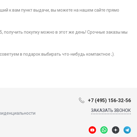
айший к вам пункт выдачи, вы можете на нашем сайте прямо
5, получить покупку можно в этот же день! Срочные заказы мы
советуем в подарок выбирать что-нибудь компактное ;).
+7 (495) 156-32-56
ЗАКАЗАТЬ ЗВОНОК
фиденциальности